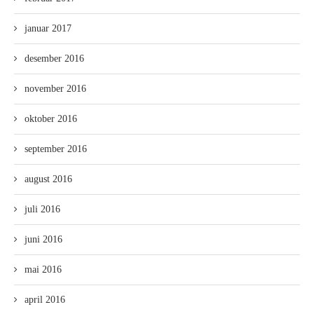
januar 2017
desember 2016
november 2016
oktober 2016
september 2016
august 2016
juli 2016
juni 2016
mai 2016
april 2016