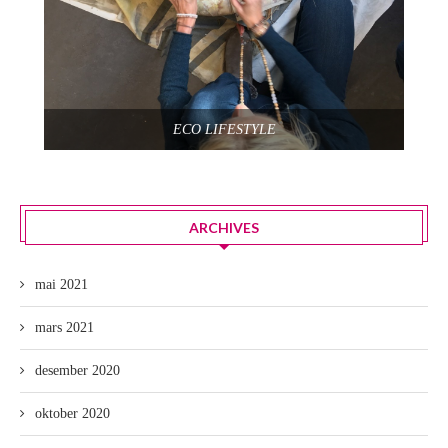
ECO LIFESTYLE
ARCHIVES
mai 2021
mars 2021
desember 2020
oktober 2020