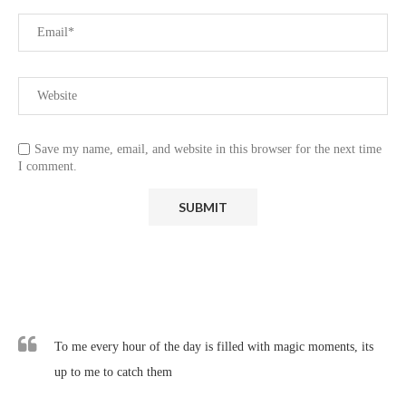
Save my name, email, and website in this browser for the next time
I comment.
To me every hour of the day is filled with magic moments, its
up to me to catch them