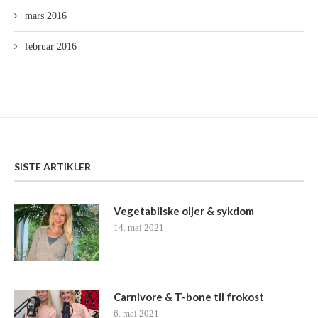
mars 2016
februar 2016
SISTE ARTIKLER
Vegetabilske oljer & sykdom
14. mai 2021
Carnivore & T-bone til frokost
6. mai 2021