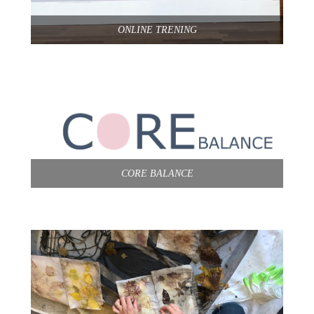
ONLINE TRENING
CORE BALANCE