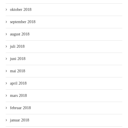
oktober 2018
september 2018
august 2018
juli 2018
juni 2018
mai 2018
april 2018
mars 2018
februar 2018
januar 2018