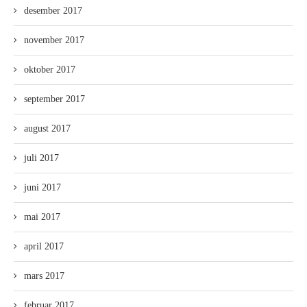
desember 2017
november 2017
oktober 2017
september 2017
august 2017
juli 2017
juni 2017
mai 2017
april 2017
mars 2017
februar 2017