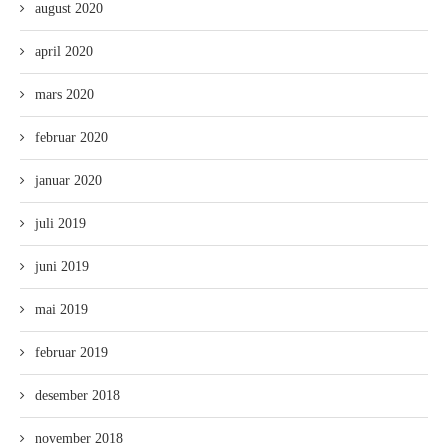
august 2020
april 2020
mars 2020
februar 2020
januar 2020
juli 2019
juni 2019
mai 2019
februar 2019
desember 2018
november 2018