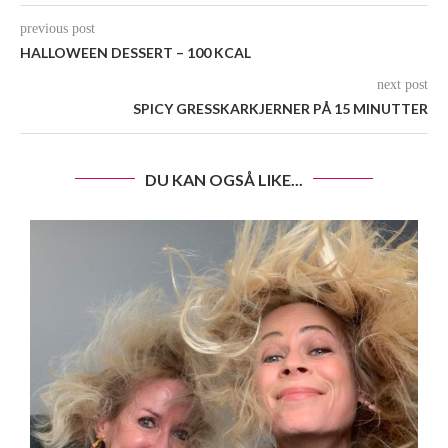
previous post
HALLOWEEN DESSERT – 100 KCAL
next post
SPICY GRESSKARKJERNER PÅ 15 MINUTTER
DU KAN OGSÅ LIKE...