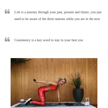
Life is a journey through your past, present and future, you just
need to be aware of the three stations while you are in the now
Consistency is a key word to stay in your best you