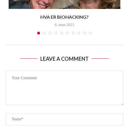
HVA ER BIOHACKING?
6. mars 2021
LEAVE A COMMENT