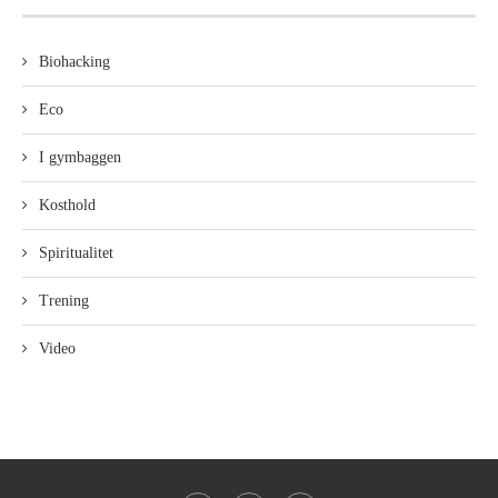
Biohacking
Eco
I gymbaggen
Kosthold
Spiritualitet
Trening
Video