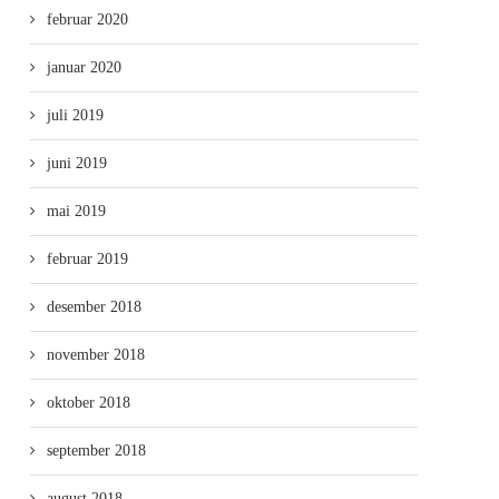
februar 2020
januar 2020
juli 2019
juni 2019
mai 2019
februar 2019
desember 2018
november 2018
oktober 2018
september 2018
august 2018