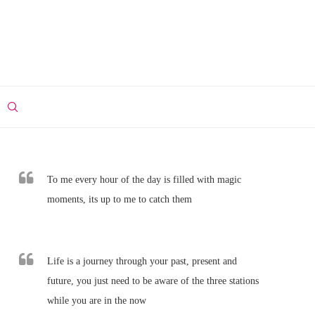
To me every hour of the day is filled with magic
moments, its up to me to catch them
Life is a journey through your past, present and
future, you just need to be aware of the three stations
while you are in the now