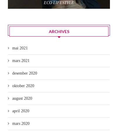
ECO LIFESTYLE
ARCHIVES
mai 2021
mars 2021
desember 2020
oktober 2020
august 2020
april 2020
mars 2020