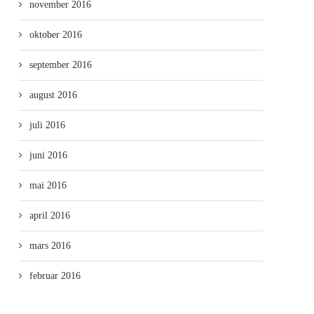
november 2016
oktober 2016
september 2016
august 2016
juli 2016
juni 2016
mai 2016
april 2016
mars 2016
februar 2016