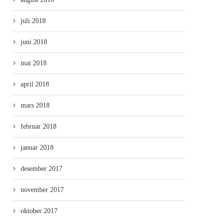
juli 2018
juni 2018
mai 2018
april 2018
mars 2018
februar 2018
januar 2018
desember 2017
november 2017
oktober 2017