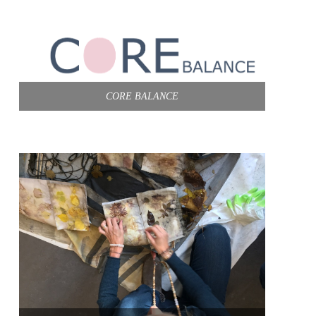
CORE BALANCE