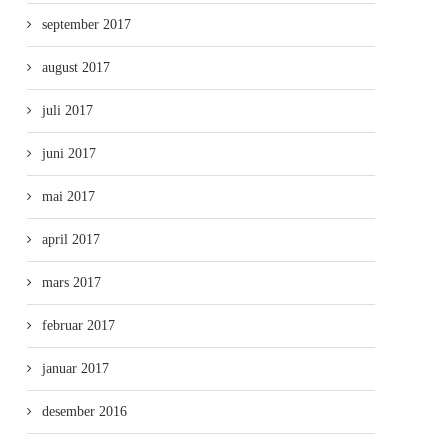
september 2017
august 2017
juli 2017
juni 2017
mai 2017
april 2017
mars 2017
februar 2017
januar 2017
desember 2016