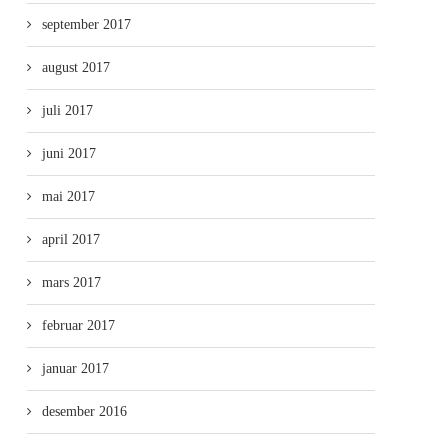
september 2017
august 2017
juli 2017
juni 2017
mai 2017
april 2017
mars 2017
februar 2017
januar 2017
desember 2016