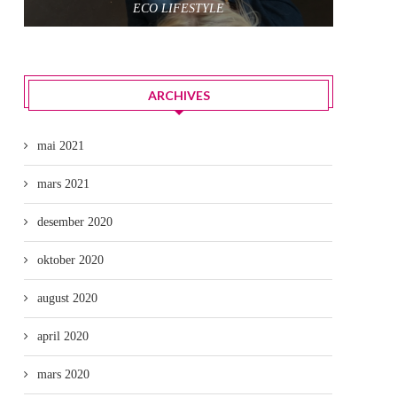
ECO LIFESTYLE
ARCHIVES
mai 2021
mars 2021
desember 2020
oktober 2020
august 2020
april 2020
mars 2020