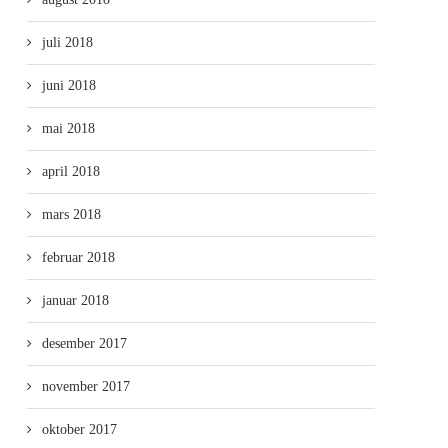
juli 2018
juni 2018
mai 2018
april 2018
mars 2018
februar 2018
januar 2018
desember 2017
november 2017
oktober 2017