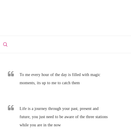
To me every hour of the day is filled with magic
moments, its up to me to catch them
Life is a journey through your past, present and
future, you just need to be aware of the three stations
while you are in the now