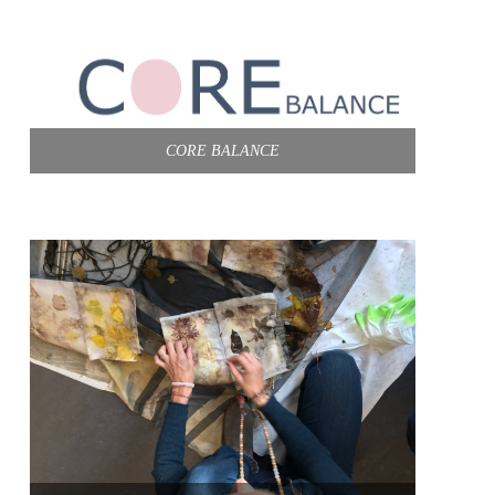
CORE BALANCE