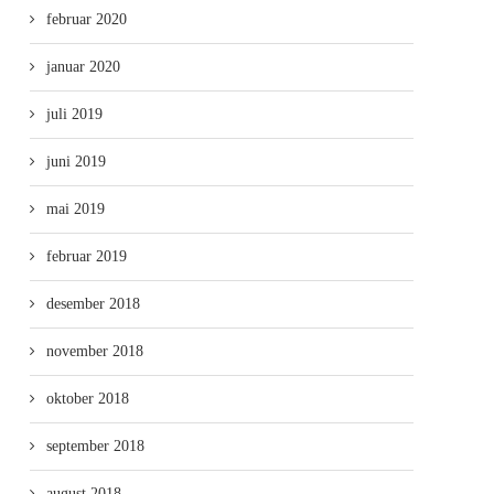
februar 2020
januar 2020
juli 2019
juni 2019
mai 2019
februar 2019
desember 2018
november 2018
oktober 2018
september 2018
august 2018