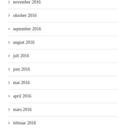
november 2016
oktober 2016
september 2016
august 2016
juli 2016
juni 2016
mai 2016
april 2016
mars 2016
februar 2016