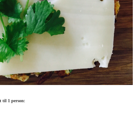
 til 1 person: