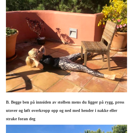
B. Begge ben på innsiden av stolben mens du ligger på rygg, press
utover og løft overkropp opp og ned med hender i nakke eller
strake foran deg