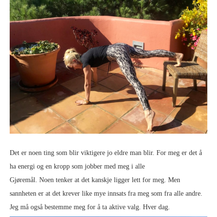
Det er noen ting som blir viktigere jo eldre man blir. For meg er det å
ha energi og en kropp som jobber med meg i alle
Gjøremål. Noen tenker at det kanskje ligger lett for meg. Men
sannheten er at det krever like mye innsats fra meg som fra alle andre.
Jeg må også bestemme meg for å ta aktive valg. Hver dag.