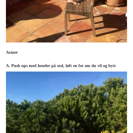
Armer
A. Push ups med hender på stol, løft en fot om du vil og bytt