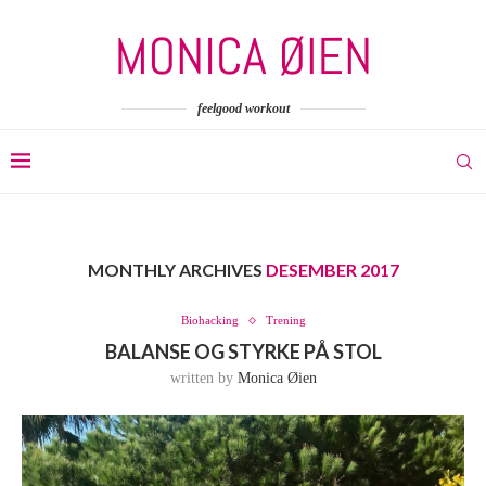
feelgood workout
MONTHLY ARCHIVES
DESEMBER 2017
Biohacking
Trening
BALANSE OG STYRKE PÅ STOL
written by
Monica Øien