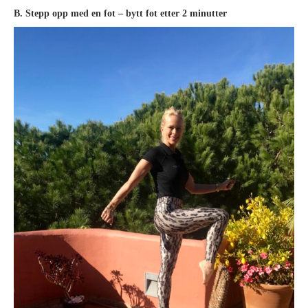
B. Stepp opp med en fot – bytt fot etter 2 minutter