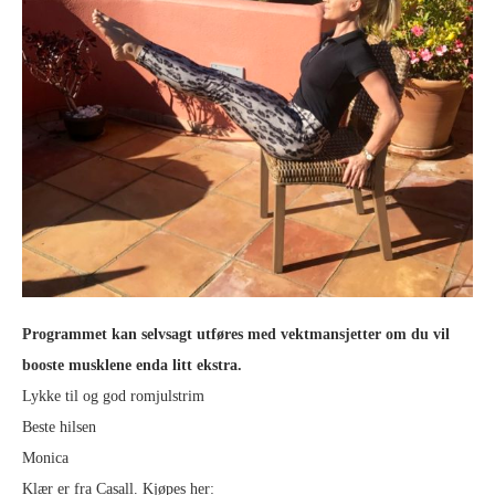
Programmet kan selvsagt utføres med vektmansjetter om du vil
booste musklene enda litt ekstra.
Lykke til og god romjulstrim
Beste hilsen
Monica
Klær er fra Casall. Kjøpes her: