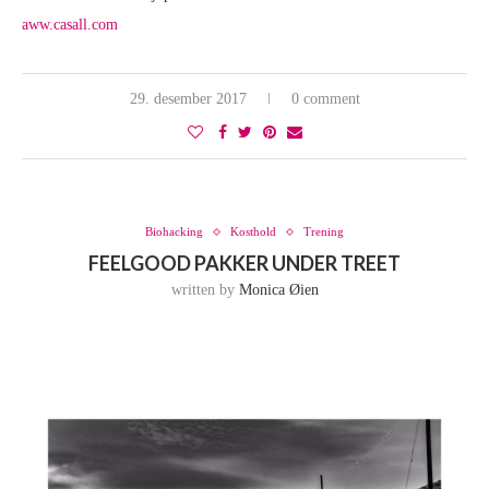
aww.casall.com
29. desember 2017
0 comment
Biohacking
Kosthold
Trening
FEELGOOD PAKKER UNDER TREET
written by
Monica Øien