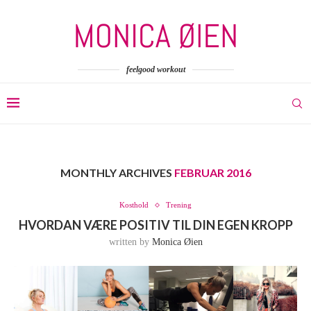
feelgood workout
MONTHLY ARCHIVES
FEBRUAR 2016
Kosthold
Trening
HVORDAN VÆRE POSITIV TIL DIN EGEN KROPP
written by
Monica Øien