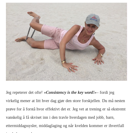
Jeg repeterer det ofte!
«Consistency is the key word!»
–
fordi jeg
virkelig mener at litt hver dag gjør den store forskjellen. Du må nesten
prøve for å forstå hvor effektivt det er. Jeg vet at trening er så ekstremt
vanskelig å få skviset inn i den travle hverdagen med jobb, barn,
ettermiddagssysler, middaglaging og når kvelden kommer er ihvertfall