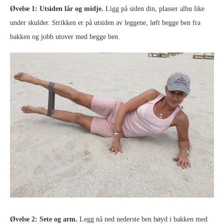
Øvelse 1: Utsiden lår og midje.
Ligg på siden din, plasser albu like
under skulder. Strikken er på utsiden av leggene, løft begge ben fra
bakken og jobb utover med begge ben.
Øvelse 2: Sete og arm.
Legg nå ned nederste ben bøyd i bakken med