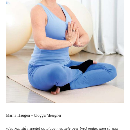
Marna Haugen – blogger/designer
«Jeg kan stå i speilet og plage meg selv over bred midje, men så snur