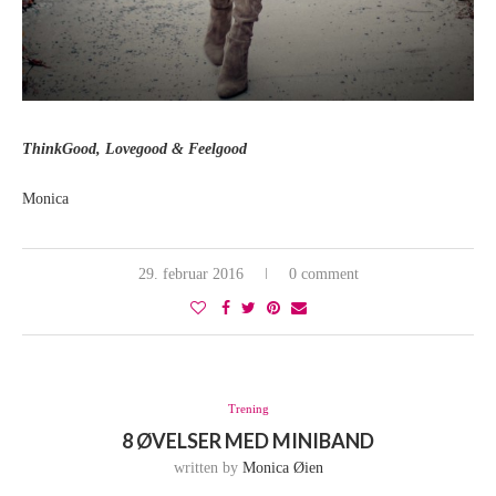
ThinkGood, Lovegood & Feelgood
Monica
29. februar 2016
0 comment
Trening
8 ØVELSER MED MINIBAND
written by
Monica Øien