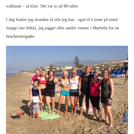
walkman – så klart. Det var jo på 80-tallet.
I dag bruker jeg stranden så ofte jeg kan, også til å trene på (med
mange rare blikk), jeg jogger eller samler venner i Marbella for en
beachtreningsøkt: