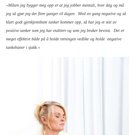
«Måten jeg bygger meg opp er at jeg jobber mentalt, hver dag og må
jeg så gjør jeg det flere ganger til dagen. Med en gang negative og så
klart godt gjenkjennbare tanker kommer opp, så har jeg et sett av
positive tanker som jeg har etablert og som jeg bruker bevisst. Det er
meget effektivt både på å holde treningen vedlike og holde negative
tankebaner i sjakk.»