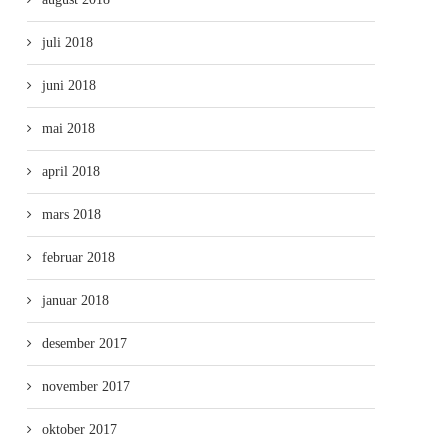
juli 2018
juni 2018
mai 2018
april 2018
mars 2018
februar 2018
januar 2018
desember 2017
november 2017
oktober 2017