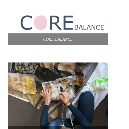
CORE BALANCE