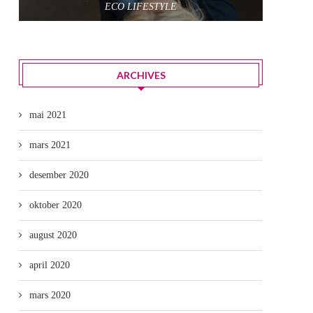
ECO LIFESTYLE
ARCHIVES
mai 2021
mars 2021
desember 2020
oktober 2020
august 2020
april 2020
mars 2020