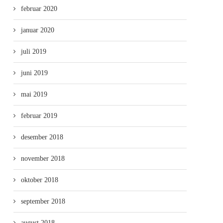
februar 2020
januar 2020
juli 2019
juni 2019
mai 2019
februar 2019
desember 2018
november 2018
oktober 2018
september 2018
august 2018