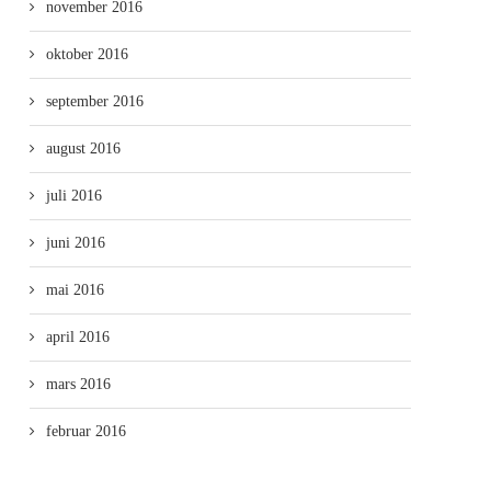
november 2016
oktober 2016
september 2016
august 2016
juli 2016
juni 2016
mai 2016
april 2016
mars 2016
februar 2016