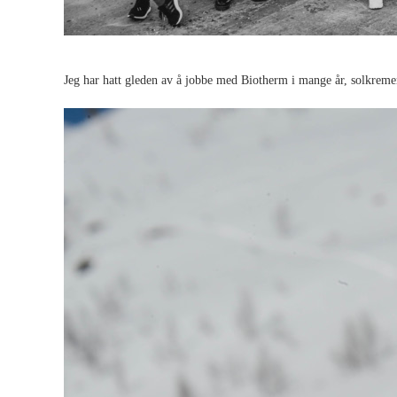
Jeg har hatt gleden av å jobbe med Biotherm i mange år, solkremen