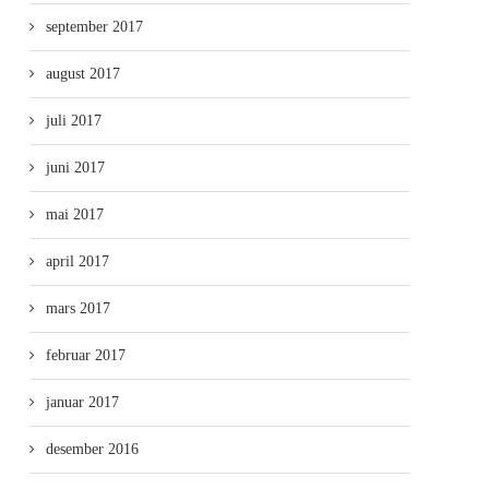
september 2017
august 2017
juli 2017
juni 2017
mai 2017
april 2017
mars 2017
februar 2017
januar 2017
desember 2016