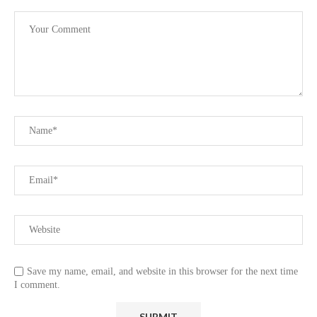
Save my name, email, and website in this browser for the next time
I comment.