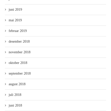
juni 2019
mai 2019
februar 2019
desember 2018
november 2018
oktober 2018
september 2018
august 2018
juli 2018
juni 2018