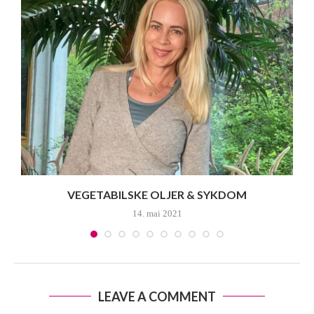
R
VEGETABILSKE OLJER & SYKDOM
14. mai 2021
LEAVE A COMMENT