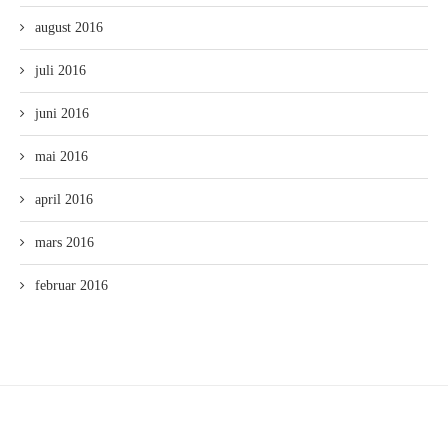
august 2016
juli 2016
juni 2016
mai 2016
april 2016
mars 2016
februar 2016