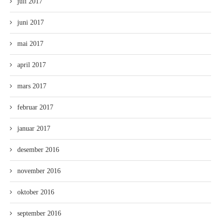
juli 2017
juni 2017
mai 2017
april 2017
mars 2017
februar 2017
januar 2017
desember 2016
november 2016
oktober 2016
september 2016