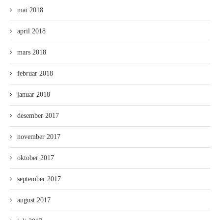
mai 2018
april 2018
mars 2018
februar 2018
januar 2018
desember 2017
november 2017
oktober 2017
september 2017
august 2017