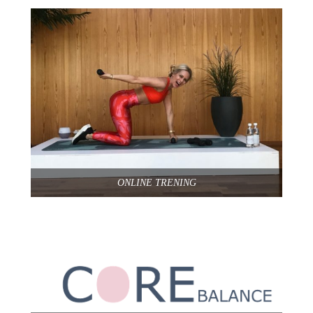
ONLINE TRENING