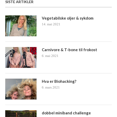
SISTE ARTIKLER
Vegetabilske oljer & sykdom
14. mai 2021
Carnivore & T-bone til frokost
6. mai 2021
Hva er Biohacking?
6. mars 2021
dobbel miniband challenge