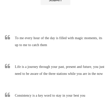
To me every hour of the day is filled with magic moments, its
up to me to catch them
Life is a journey through your past, present and future, you just
need to be aware of the three stations while you are in the now
Consistency is a key word to stay in your best you