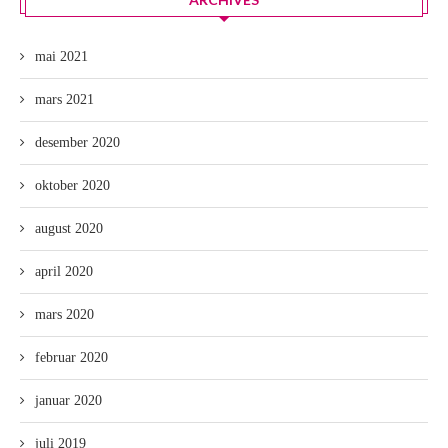
mai 2021
mars 2021
desember 2020
oktober 2020
august 2020
april 2020
mars 2020
februar 2020
januar 2020
juli 2019