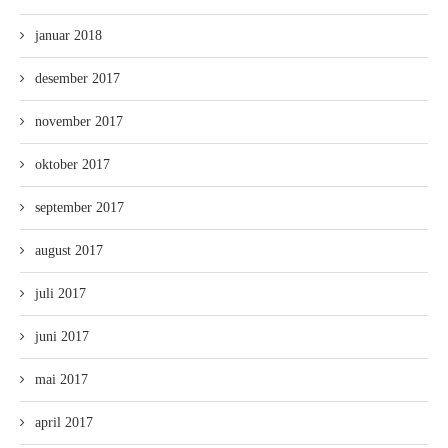
januar 2018
desember 2017
november 2017
oktober 2017
september 2017
august 2017
juli 2017
juni 2017
mai 2017
april 2017