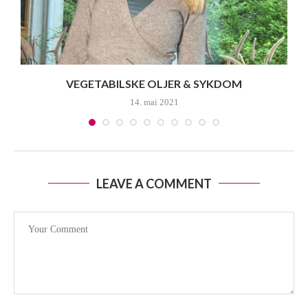
R
VEGETABILSKE OLJER & SYKDOM
14. mai 2021
LEAVE A COMMENT