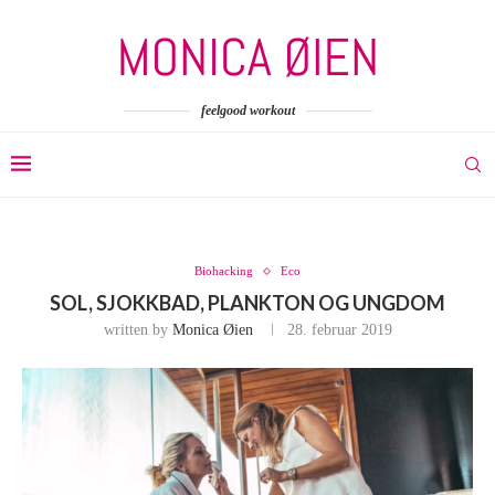
feelgood workout
Biohacking
Eco
SOL, SJOKKBAD, PLANKTON OG UNGDOM
written by
Monica Øien
28. februar 2019