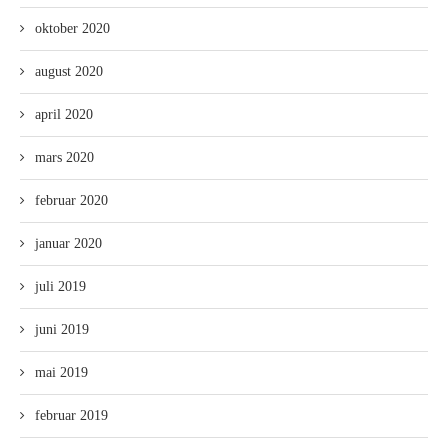
oktober 2020
august 2020
april 2020
mars 2020
februar 2020
januar 2020
juli 2019
juni 2019
mai 2019
februar 2019