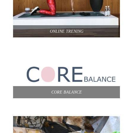
ONLINE TRENING
CORE BALANCE