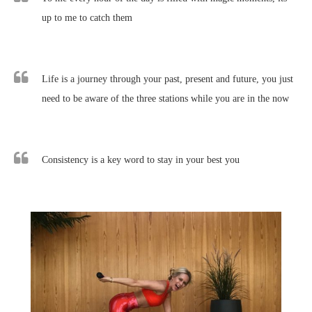
up to me to catch them
Life is a journey through your past, present and future, you just
need to be aware of the three stations while you are in the now
Consistency is a key word to stay in your best you