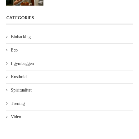
CATEGORIES
Biohacking
Eco
I gymbaggen
Kosthold
Spiritualitet
Trening
Video