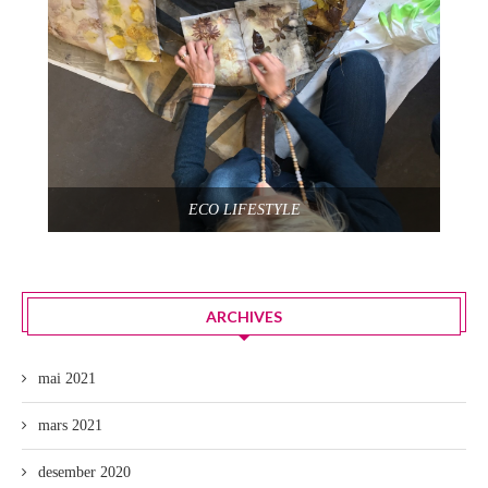
ECO LIFESTYLE
ARCHIVES
mai 2021
mars 2021
desember 2020