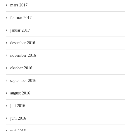
mars 2017
februar 2017
januar 2017
desember 2016
november 2016
oktober 2016
september 2016
august 2016
juli 2016
juni 2016
mai 2016