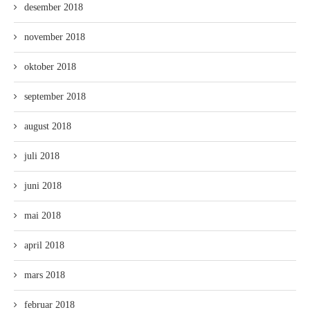
desember 2018
november 2018
oktober 2018
september 2018
august 2018
juli 2018
juni 2018
mai 2018
april 2018
mars 2018
februar 2018