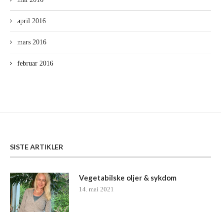
april 2016
mars 2016
februar 2016
SISTE ARTIKLER
Vegetabilske oljer & sykdom
14. mai 2021