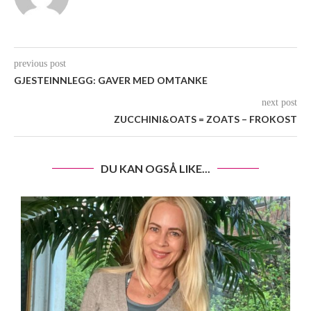
previous post
GJESTEINNLEGG: GAVER MED OMTANKE
next post
ZUCCHINI&OATS = ZOATS – FROKOST
DU KAN OGSÅ LIKE...