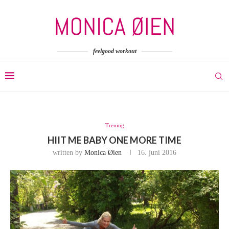
feelgood workout
Trening
HIIT ME BABY ONE MORE TIME
written by
Monica Øien
16. juni 2016