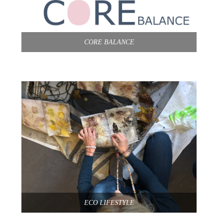
CORE BALANCE
ECO LIFESTYLE