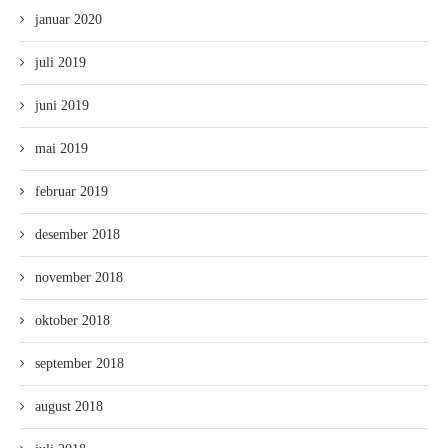
januar 2020
juli 2019
juni 2019
mai 2019
februar 2019
desember 2018
november 2018
oktober 2018
september 2018
august 2018