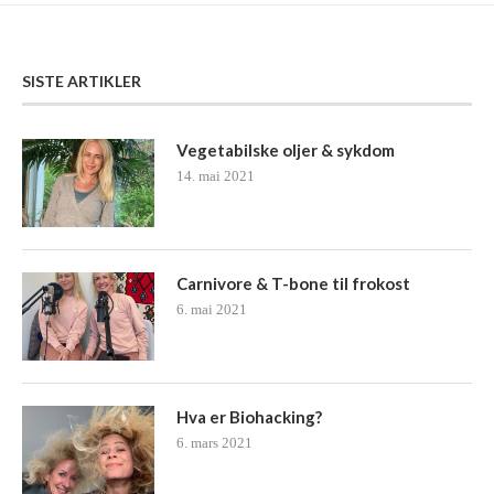
SISTE ARTIKLER
Vegetabilske oljer & sykdom
14. mai 2021
Carnivore & T-bone til frokost
6. mai 2021
Hva er Biohacking?
6. mars 2021