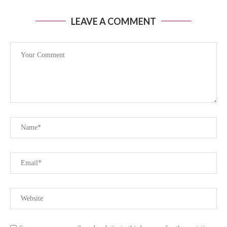
LEAVE A COMMENT