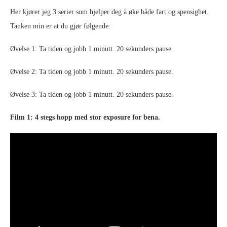
Her kjører jeg 3 serier som hjelper deg å øke både fart og spensighet.
Tanken min er at du gjør følgende:
Øvelse 1: Ta tiden og jobb 1 minutt. 20 sekunders pause.
Øvelse 2: Ta tiden og jobb 1 minutt. 20 sekunders pause.
Øvelse 3: Ta tiden og jobb 1 minutt. 20 sekunders pause.
Film 1: 4 stegs hopp med stor exposure for bena.