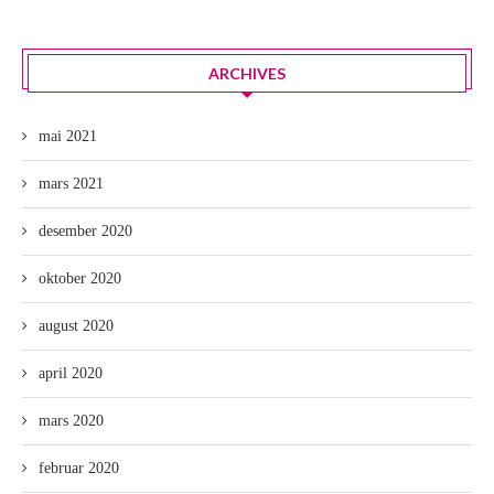
ARCHIVES
mai 2021
mars 2021
desember 2020
oktober 2020
august 2020
april 2020
mars 2020
februar 2020