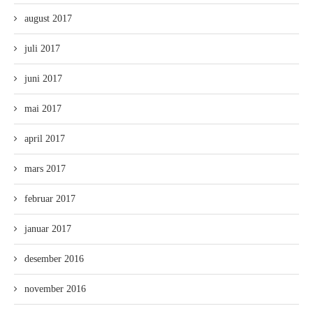
august 2017
juli 2017
juni 2017
mai 2017
april 2017
mars 2017
februar 2017
januar 2017
desember 2016
november 2016