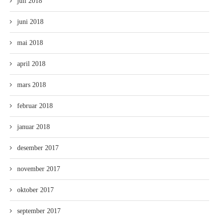
juli 2018
juni 2018
mai 2018
april 2018
mars 2018
februar 2018
januar 2018
desember 2017
november 2017
oktober 2017
september 2017