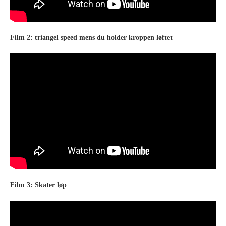
Film 2: triangel speed mens du holder kroppen løftet
Film 3: Skater løp