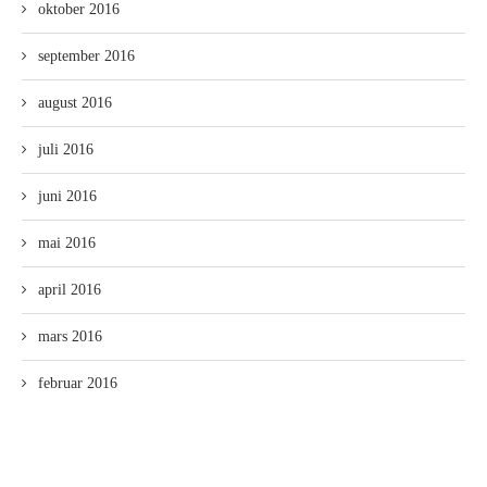
oktober 2016
september 2016
august 2016
juli 2016
juni 2016
mai 2016
april 2016
mars 2016
februar 2016