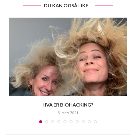
DU KAN OGSÅ LIKE...
HVA ER BIOHACKING?
6. mars 2021