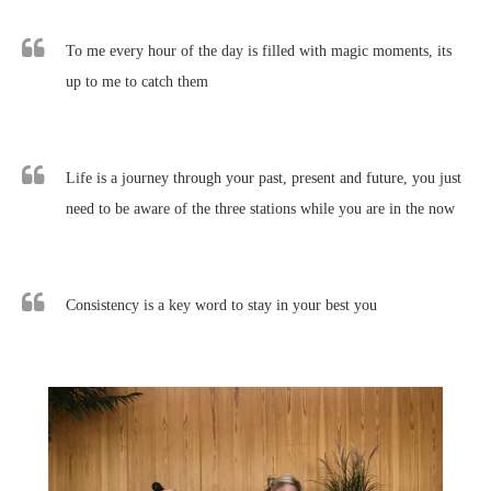
To me every hour of the day is filled with magic moments, its
up to me to catch them
Life is a journey through your past, present and future, you just
need to be aware of the three stations while you are in the now
Consistency is a key word to stay in your best you