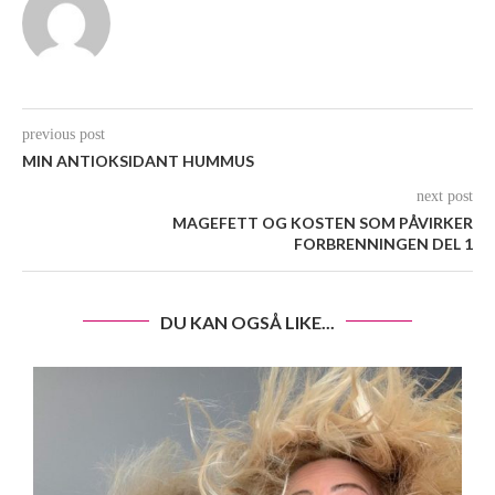
previous post
MIN ANTIOKSIDANT HUMMUS
next post
MAGEFETT OG KOSTEN SOM PÅVIRKER
FORBRENNINGEN DEL 1
DU KAN OGSÅ LIKE...