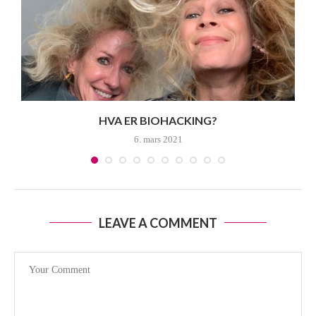
HVA ER BIOHACKING?
6. mars 2021
LEAVE A COMMENT