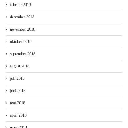
februar 2019
desember 2018
november 2018
oktober 2018
september 2018
august 2018
juli 2018
juni 2018
mai 2018
april 2018
mars 2018