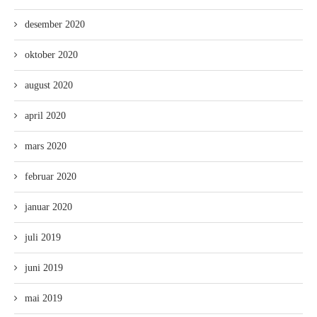
desember 2020
oktober 2020
august 2020
april 2020
mars 2020
februar 2020
januar 2020
juli 2019
juni 2019
mai 2019