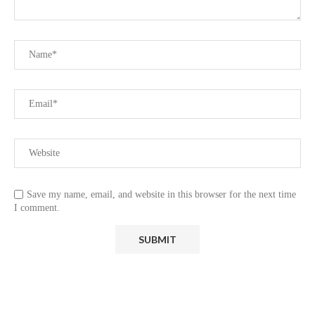
Save my name, email, and website in this browser for the next time
I comment.