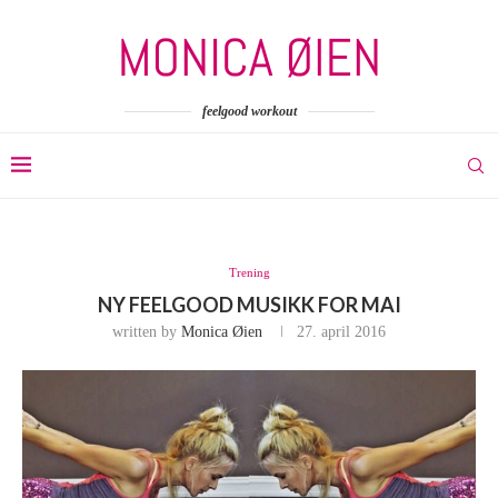
feelgood workout
Trening
NY FEELGOOD MUSIKK FOR MAI
written by
Monica Øien
27. april 2016