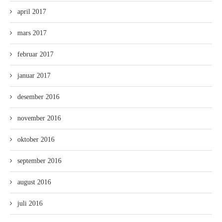
april 2017
mars 2017
februar 2017
januar 2017
desember 2016
november 2016
oktober 2016
september 2016
august 2016
juli 2016