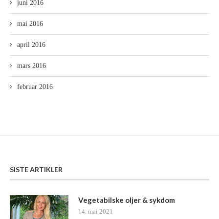
juni 2016
mai 2016
april 2016
mars 2016
februar 2016
SISTE ARTIKLER
Vegetabilske oljer & sykdom
14. mai 2021