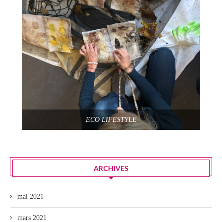
ECO LIFESTYLE
ARCHIVES
mai 2021
mars 2021