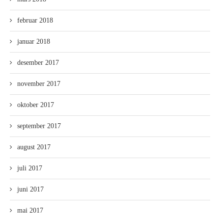
februar 2018
januar 2018
desember 2017
november 2017
oktober 2017
september 2017
august 2017
juli 2017
juni 2017
mai 2017