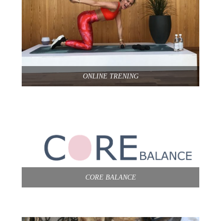
ONLINE TRENING
CORE BALANCE