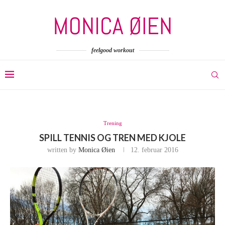
feelgood workout
Trening
SPILL TENNIS OG TREN MED KJOLE
written by
Monica Øien
12. februar 2016