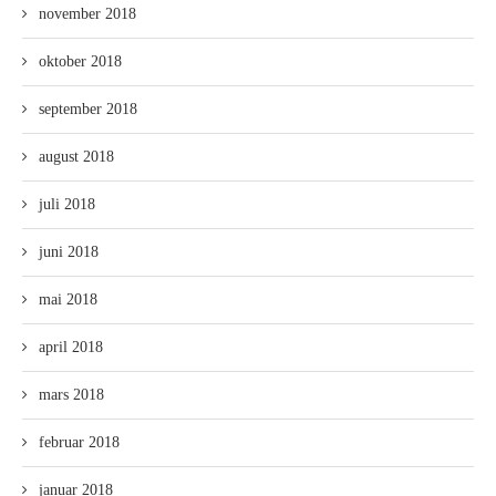
november 2018
oktober 2018
september 2018
august 2018
juli 2018
juni 2018
mai 2018
april 2018
mars 2018
februar 2018
januar 2018