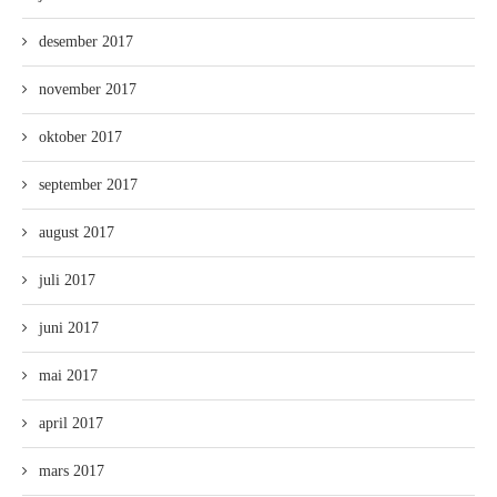
desember 2017
november 2017
oktober 2017
september 2017
august 2017
juli 2017
juni 2017
mai 2017
april 2017
mars 2017