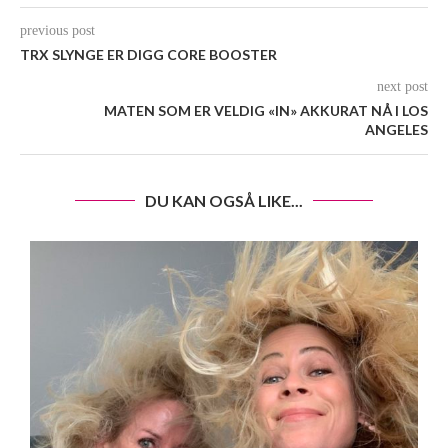
previous post
TRX SLYNGE ER DIGG CORE BOOSTER
next post
MATEN SOM ER VELDIG «IN» AKKURAT NÅ I LOS
ANGELES
DU KAN OGSÅ LIKE...