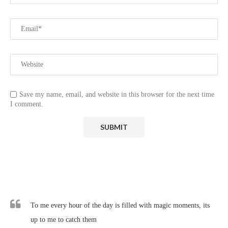
Save my name, email, and website in this browser for the next time
I comment.
To me every hour of the day is filled with magic moments, its
up to me to catch them