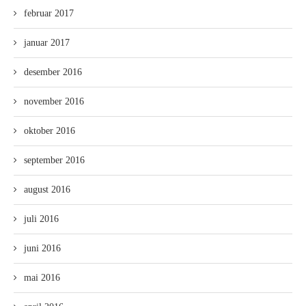
februar 2017
januar 2017
desember 2016
november 2016
oktober 2016
september 2016
august 2016
juli 2016
juni 2016
mai 2016