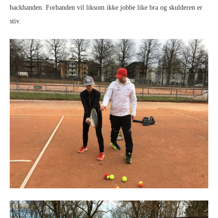
backhanden. Forhanden vil liksom ikke jobbe like bra og skulderen er
stiv.