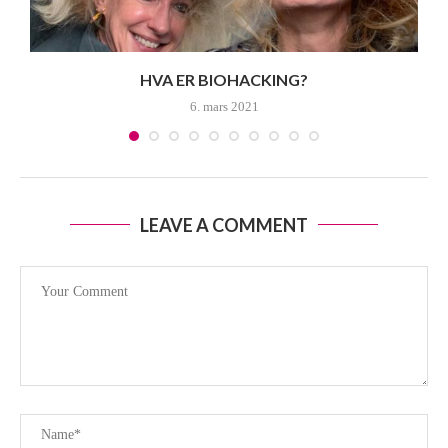
HVA ER BIOHACKING?
6. mars 2021
LEAVE A COMMENT