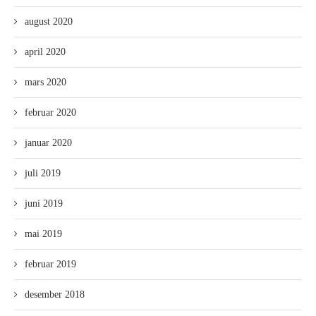
august 2020
april 2020
mars 2020
februar 2020
januar 2020
juli 2019
juni 2019
mai 2019
februar 2019
desember 2018