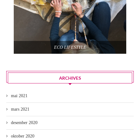
ECO LIFESTYLE
ARCHIVES
mai 2021
mars 2021
desember 2020
oktober 2020