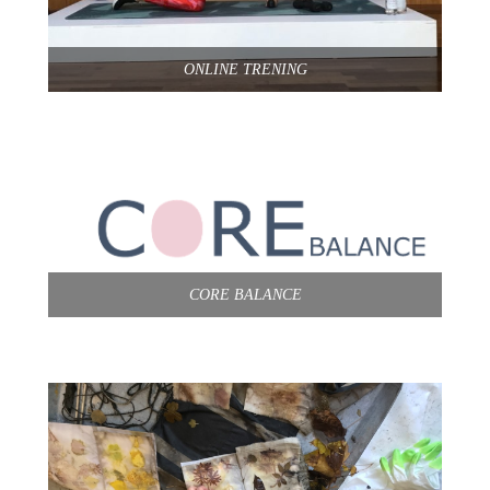
ONLINE TRENING
CORE BALANCE