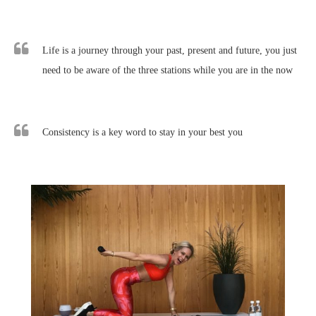
Life is a journey through your past, present and future, you just
need to be aware of the three stations while you are in the now
Consistency is a key word to stay in your best you