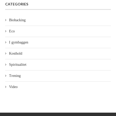
CATEGORIES
Biohacking
Eco
I gymbaggen
Kosthold
Spiritualitet
Trening
Video