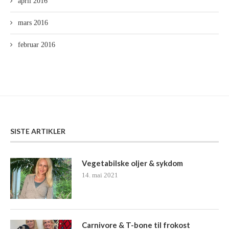
april 2016
mars 2016
februar 2016
SISTE ARTIKLER
Vegetabilske oljer & sykdom
14. mai 2021
Carnivore & T-bone til frokost