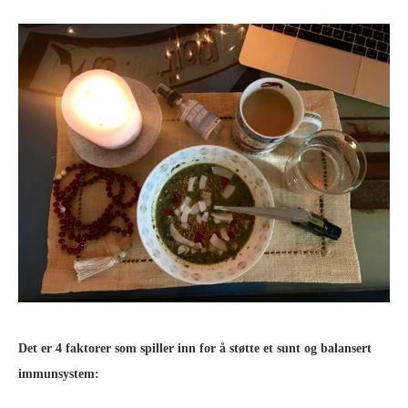
Det er 4 faktorer som spiller inn for å støtte et sunt og balansert
immunsystem: