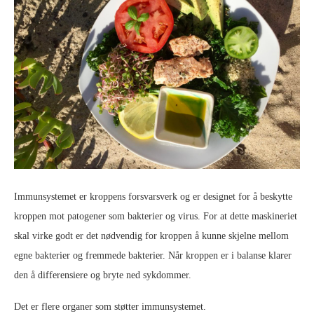
Immunsystemet er kroppens forsvarsverk og er designet for å beskytte
kroppen mot patogener som bakterier og virus. For at dette maskineriet
skal virke godt er det nødvendig for kroppen å kunne skjelne mellom
egne bakterier og fremmede bakterier. Når kroppen er i balanse klarer
den å differensiere og bryte ned sykdommer.
Det er flere organer som støtter immunsystemet.