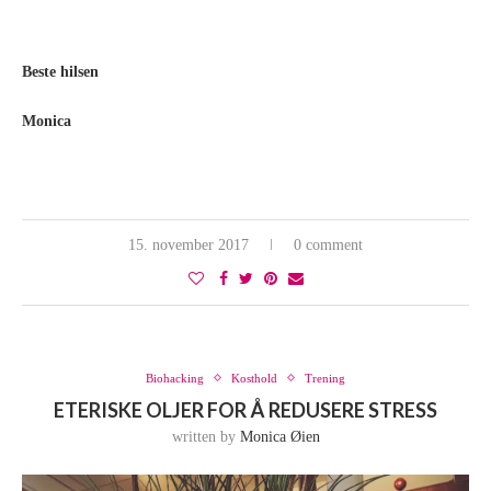
Beste hilsen
Monica
15. november 2017
0 comment
Biohacking
Kosthold
Trening
ETERISKE OLJER FOR Å REDUSERE STRESS
written by
Monica Øien