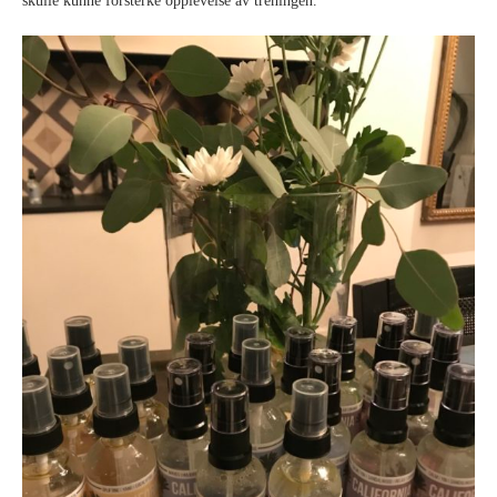
skulle kunne forsterke opplevelse av treningen.