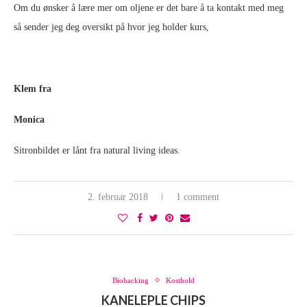
Om du ønsker å lære mer om oljene er det bare å ta kontakt med meg
så sender jeg deg oversikt på hvor jeg holder kurs,
Klem fra
Monica
Sitronbildet er lånt fra natural living ideas.
2. februar 2018
1 comment
Biohacking
Kosthold
KANELEPLE CHIPS