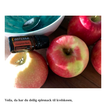
Voila, da har du deilig eplesnack til kvelskosen,