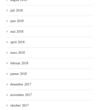
juli 2018
juni 2018
mai 2018
april 2018
mars 2018
februar 2018
januar 2018
desember 2017
november 2017
oktober 2017