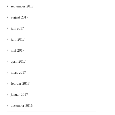
september 2017
august 2017
juli 2017
juni 2017
mai 2017
april 2017
mars 2017
februar 2017
januar 2017
desember 2016