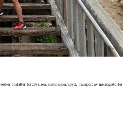
æsker omfatter fordøyelsen, sirkulasjon, spytt, transport av næringsstoffer