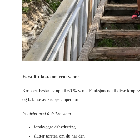
Først litt fakta om rent vann:
Kroppen består av opptil 60 % vann. Funksjonene til disse kroppsv
og balanse av kroppstemperatur.
Fordeler med å drikke vann:
forebygger dehydrering
slutter tørsten om du har den