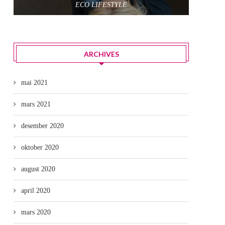
ECO LIFESTYLE
ARCHIVES
mai 2021
mars 2021
desember 2020
oktober 2020
august 2020
april 2020
mars 2020