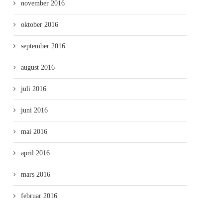
november 2016
oktober 2016
september 2016
august 2016
juli 2016
juni 2016
mai 2016
april 2016
mars 2016
februar 2016