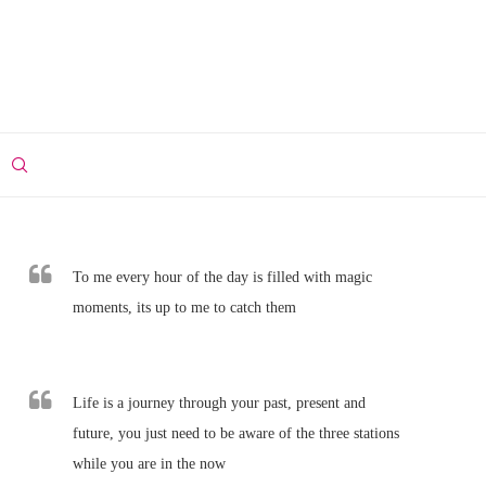
To me every hour of the day is filled with magic
moments, its up to me to catch them
Life is a journey through your past, present and
future, you just need to be aware of the three stations
while you are in the now