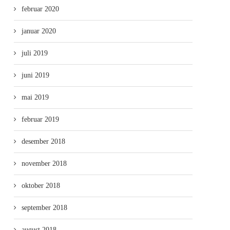
februar 2020
januar 2020
juli 2019
juni 2019
mai 2019
februar 2019
desember 2018
november 2018
oktober 2018
september 2018
august 2018