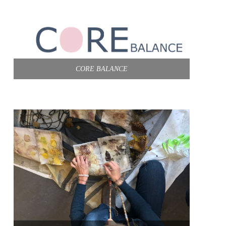
CORE BALANCE