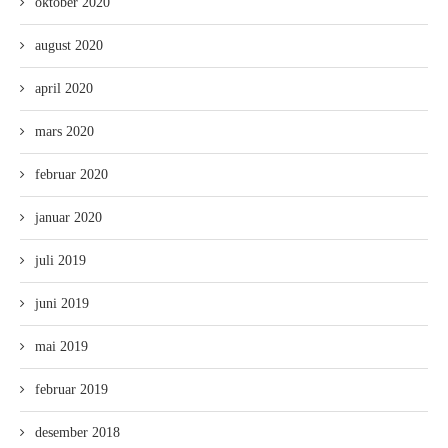
oktober 2020
august 2020
april 2020
mars 2020
februar 2020
januar 2020
juli 2019
juni 2019
mai 2019
februar 2019
desember 2018