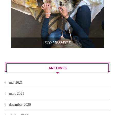
ECO LIFESTYLE
ARCHIVES
mai 2021
mars 2021
desember 2020