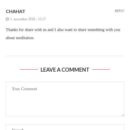
CHAHAT
REPLY
1. november 2018 - 12:17
Thanks for share with us and I also want to share something with you
about meditation.
LEAVE A COMMENT