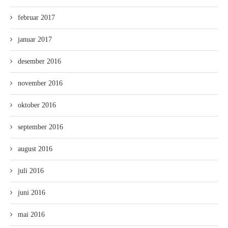
februar 2017
januar 2017
desember 2016
november 2016
oktober 2016
september 2016
august 2016
juli 2016
juni 2016
mai 2016