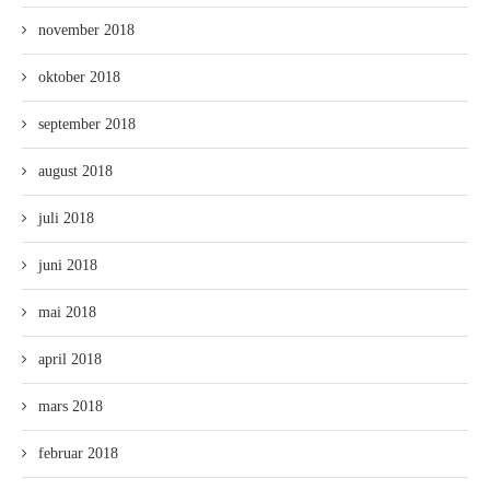
november 2018
oktober 2018
september 2018
august 2018
juli 2018
juni 2018
mai 2018
april 2018
mars 2018
februar 2018