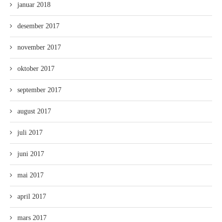
januar 2018
desember 2017
november 2017
oktober 2017
september 2017
august 2017
juli 2017
juni 2017
mai 2017
april 2017
mars 2017