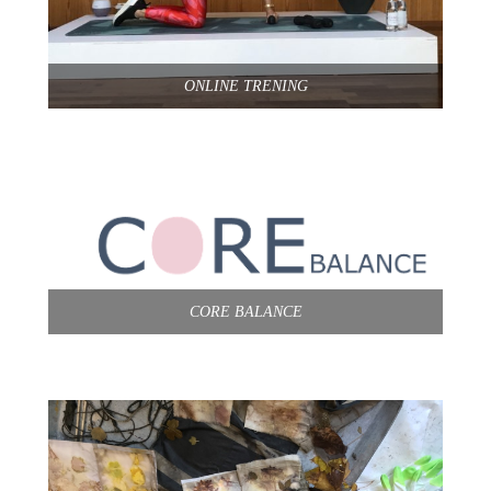
ONLINE TRENING
CORE BALANCE