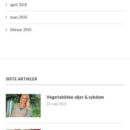
april 2016
mars 2016
februar 2016
SISTE ARTIKLER
Vegetabilske oljer & sykdom
14. mai 2021