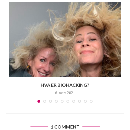
HVA ER BIOHACKING?
6. mars 2021
1 COMMENT