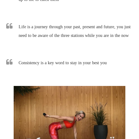
Life is a journey through your past, present and future, you just
need to be aware of the three stations while you are in the now
Consistency is a key word to stay in your best you