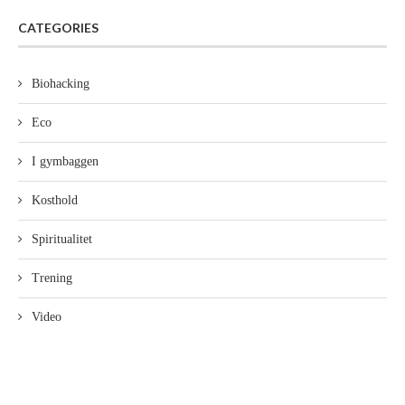
CATEGORIES
Biohacking
Eco
I gymbaggen
Kosthold
Spiritualitet
Trening
Video