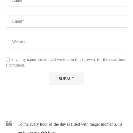
Save my name, email, and website in this browser for the next time
I comment.
To me every hour of the day is filled with magic moments, its
up to me to catch them