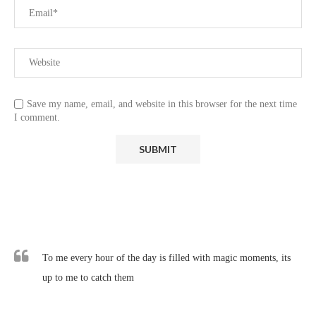
Save my name, email, and website in this browser for the next time
I comment.
To me every hour of the day is filled with magic moments, its
up to me to catch them