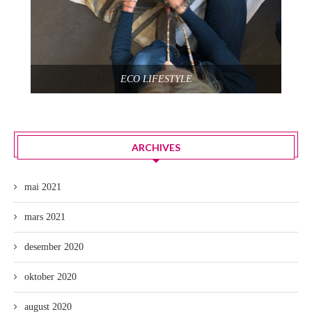
ECO LIFESTYLE
ARCHIVES
mai 2021
mars 2021
desember 2020
oktober 2020
august 2020