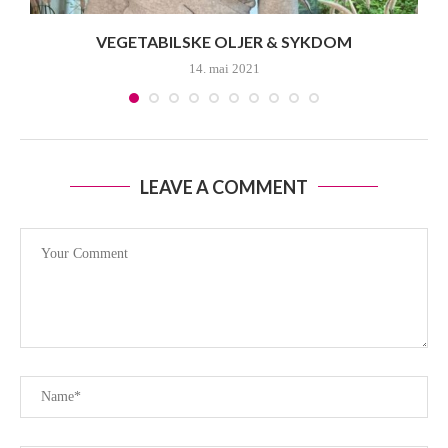
VEGETABILSKE OLJER & SYKDOM
14. mai 2021
LEAVE A COMMENT