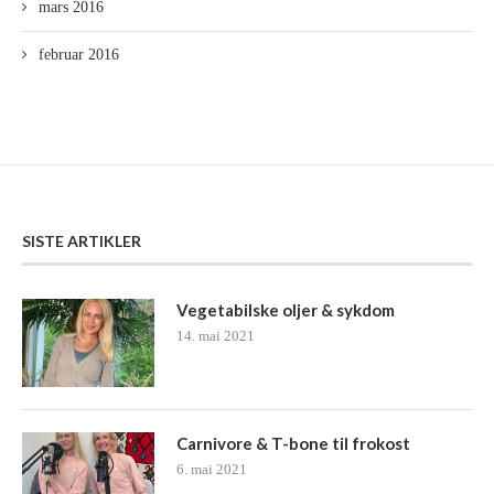
mars 2016
februar 2016
SISTE ARTIKLER
Vegetabilske oljer & sykdom
14. mai 2021
Carnivore & T-bone til frokost
6. mai 2021