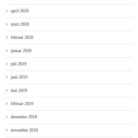
april 2020
mars 2020
februar 2020
januar 2020
juli 2019
juni 2019
mai 2019
februar 2019
desember 2018
november 2018