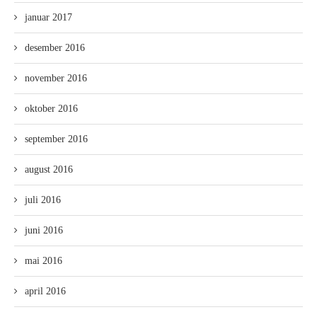
januar 2017
desember 2016
november 2016
oktober 2016
september 2016
august 2016
juli 2016
juni 2016
mai 2016
april 2016