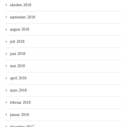
oktober 2018
september 2018
august 2018
juli 2018
juni 2018
mai 2018
april 2018
mars 2018
februar 2018
januar 2018
desember 2017