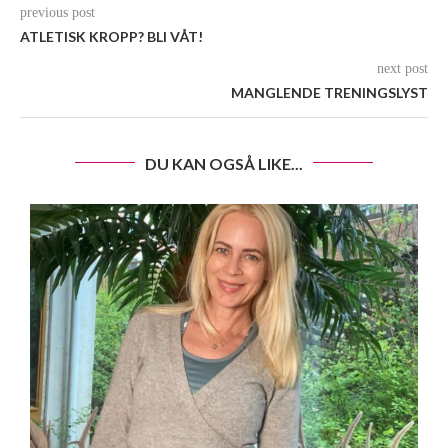
previous post
ATLETISK KROPP? BLI VÅT!
next post
MANGLENDE TRENINGSLYST
DU KAN OGSÅ LIKE...