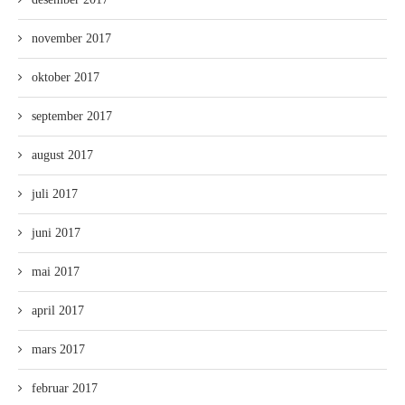
november 2017
oktober 2017
september 2017
august 2017
juli 2017
juni 2017
mai 2017
april 2017
mars 2017
februar 2017