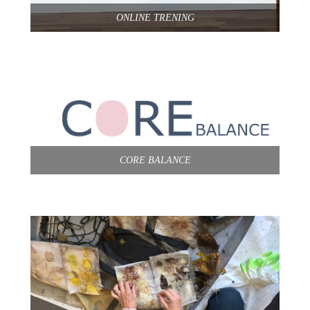
ONLINE TRENING
CORE BALANCE