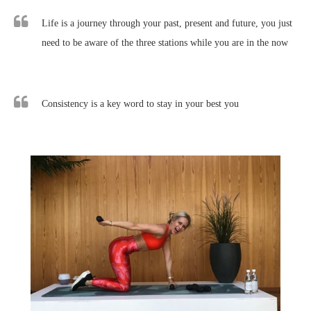
Life is a journey through your past, present and future, you just
need to be aware of the three stations while you are in the now
Consistency is a key word to stay in your best you