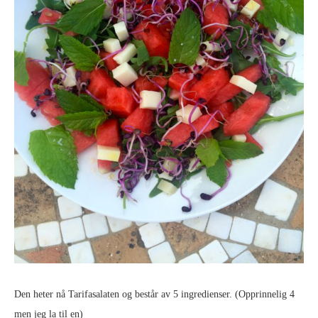
Den heter nå Tarifasalaten og består av 5 ingredienser. (Opprinnelig 4
men jeg la til en)