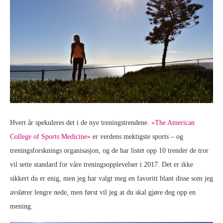
Hvert år spekuleres det i de nye treningstrendene.
«The American
College of Sports Medicine»
er verdens mektigste sports – og
treningsforsknings organisasjon, og de har listet opp 10 trender de tror
vil sette standard for våre treningsopplevelser i 2017. Det er ikke
sikkert du er enig, men jeg har valgt meg en favoritt blant disse som jeg
avslører lengre nede, men først vil jeg at du skal gjøre deg opp en
mening.