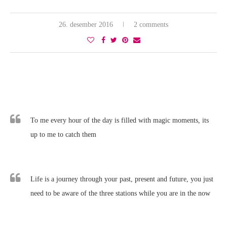
26. desember 2016
2 comments
To me every hour of the day is filled with magic moments, its
up to me to catch them
Life is a journey through your past, present and future, you just
need to be aware of the three stations while you are in the now