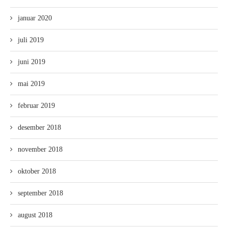
januar 2020
juli 2019
juni 2019
mai 2019
februar 2019
desember 2018
november 2018
oktober 2018
september 2018
august 2018