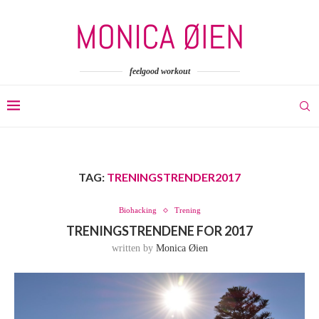
feelgood workout
TAG:
TRENINGSTRENDER2017
Biohacking
Trening
TRENINGSTRENDENE FOR 2017
written by
Monica Øien