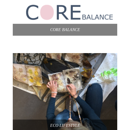
CORE BALANCE
ECO LIFESTYLE