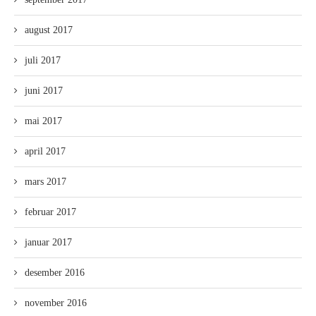
august 2017
juli 2017
juni 2017
mai 2017
april 2017
mars 2017
februar 2017
januar 2017
desember 2016
november 2016