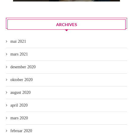
ARCHIVES
mai 2021
mars 2021
desember 2020
oktober 2020
august 2020
april 2020
mars 2020
februar 2020