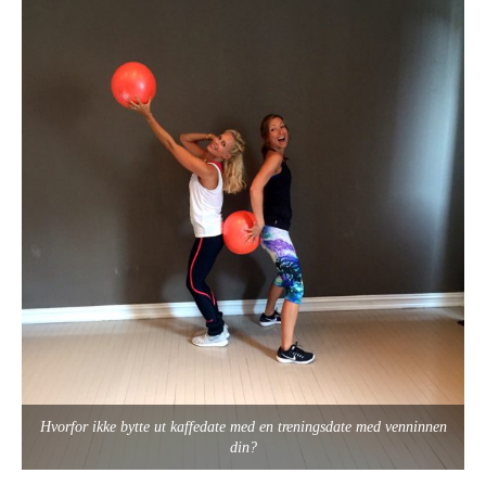
Hvorfor ikke bytte ut kaffedate med en treningsdate med venninnen
din?