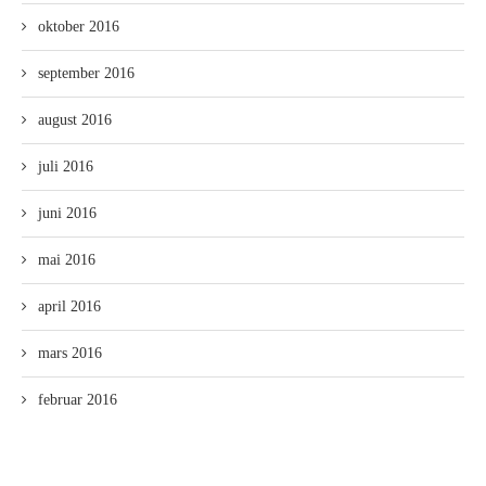
oktober 2016
september 2016
august 2016
juli 2016
juni 2016
mai 2016
april 2016
mars 2016
februar 2016