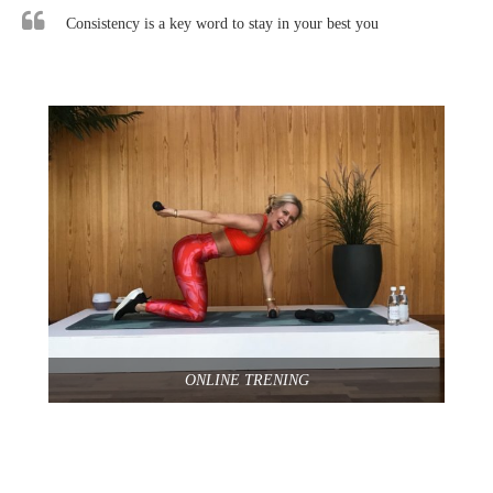
Consistency is a key word to stay in your best you
ONLINE TRENING