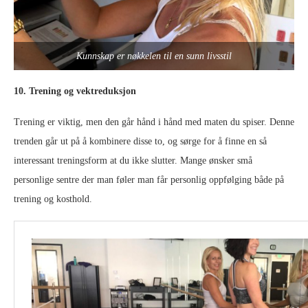
Kunnskap er nøkkelen til en sunn livsstil
10. Trening og vektreduksjon
Trening er viktig, men den går hånd i hånd med maten du spiser. Denne
trenden går ut på å kombinere disse to, og sørge for å finne en så
interessant treningsform at du ikke slutter. Mange ønsker små
personlige sentre der man føler man får personlig oppfølging både på
trening og kosthold.