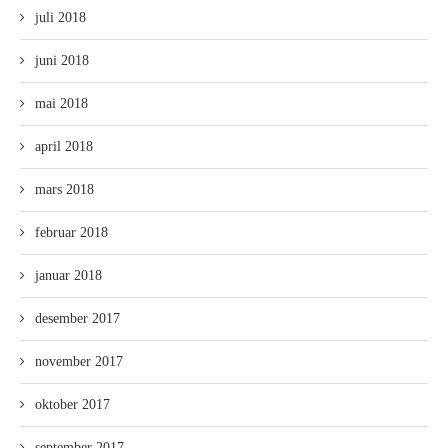
juli 2018
juni 2018
mai 2018
april 2018
mars 2018
februar 2018
januar 2018
desember 2017
november 2017
oktober 2017
september 2017