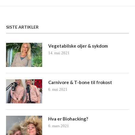
SISTE ARTIKLER
Vegetabilske oljer & sykdom
14. mai 2021
Carnivore & T-bone til frokost
6. mai 2021
Hva er Biohacking?
6. mars 2021