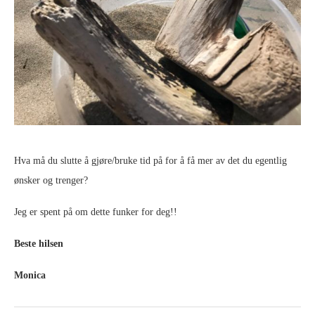
Hva må du slutte å gjøre/bruke tid på for å få mer av det du egentlig
ønsker og trenger?
Jeg er spent på om dette funker for deg!!
Beste hilsen
Monica