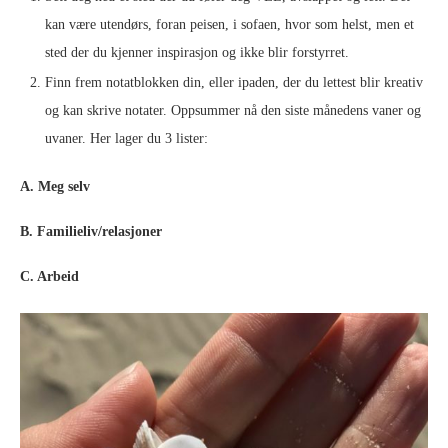
kan være utendørs, foran peisen, i sofaen, hvor som helst, men et
sted der du kjenner inspirasjon og ikke blir forstyrret.
Finn frem notatblokken din, eller ipaden, der du lettest blir kreativ
og kan skrive notater. Oppsummer nå den siste månedens vaner og
uvaner. Her lager du 3 lister:
A. Meg selv
B. Familieliv/relasjoner
C. Arbeid