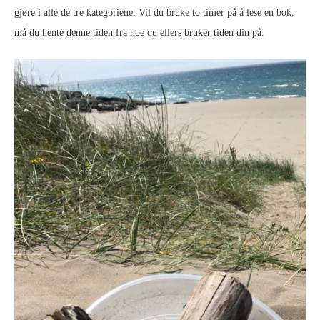
gjøre i alle de tre kategoriene. Vil du bruke to timer på å lese en bok,
må du hente denne tiden fra noe du ellers bruker tiden din på.