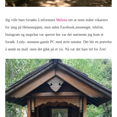
Jeg ville bare forsøke å informere
Melissa
om at noen måtte vikariere
for meg på Helsesnappen, men siden Facebook,messenger, telefon,
Instagram og snapchat var sperret her var det nærmeste jeg kom et
forsøk: Lesly- nonnens gamle PC med stritt tastatur. Det ble en prøvelse
å sende en mail -men det gikk på et vis. Nå var det bare tid for Zen!