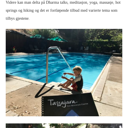
Videre kan man delta på Dharma talks, meditasjon, yoga, massasje, hot
springs og hiking og det er fortløpende tilbud med varierte tema som
tilbys gjestene.