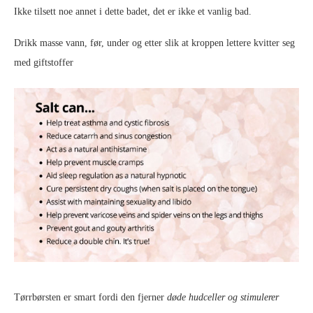
Ikke tilsett noe annet i dette badet, det er ikke et vanlig bad.
Drikk masse vann, før, under og etter slik at kroppen lettere kvitter seg
med giftstoffer
Tørrbørsten er smart fordi den fjerner
døde hudceller og stimulerer