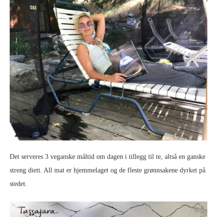
Det serveres 3 veganske måltid om dagen i tillegg til te, altså en ganske
streng diett. All mat er hjemmelaget og de fleste grønnsakene dyrket på
stedet.