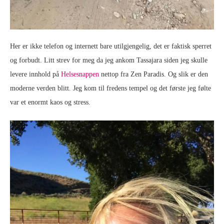
Her er ikke telefon og internett bare utilgjengelig, det er faktisk sperret
og forbudt. Litt strev for meg da jeg ankom Tassajara siden jeg skulle
levere innhold på
Helsesnappen
nettop fra Zen Paradis. Og slik er den
moderne verden blitt. Jeg kom til fredens tempel og det første jeg følte
var et enormt kaos og stress.