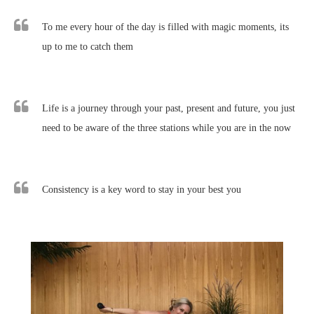
To me every hour of the day is filled with magic moments, its
up to me to catch them
Life is a journey through your past, present and future, you just
need to be aware of the three stations while you are in the now
Consistency is a key word to stay in your best you