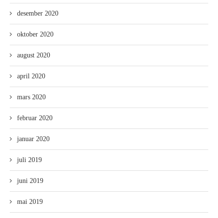
desember 2020
oktober 2020
august 2020
april 2020
mars 2020
februar 2020
januar 2020
juli 2019
juni 2019
mai 2019