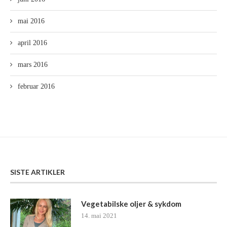
mai 2016
april 2016
mars 2016
februar 2016
SISTE ARTIKLER
Vegetabilske oljer & sykdom
14. mai 2021