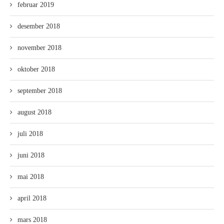
februar 2019
desember 2018
november 2018
oktober 2018
september 2018
august 2018
juli 2018
juni 2018
mai 2018
april 2018
mars 2018