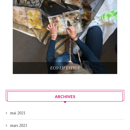
ECO LIFESTYLE
ARCHIVES
mai 2021
mars 2021