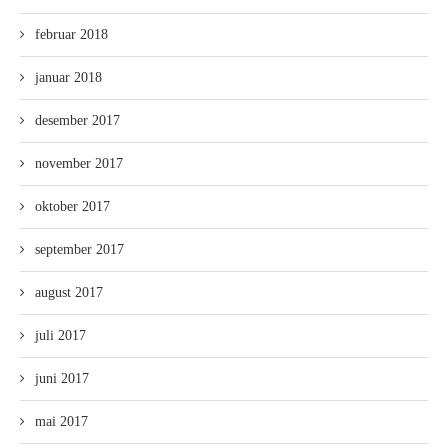
februar 2018
januar 2018
desember 2017
november 2017
oktober 2017
september 2017
august 2017
juli 2017
juni 2017
mai 2017