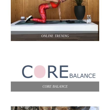
ONLINE TRENING
CORE BALANCE