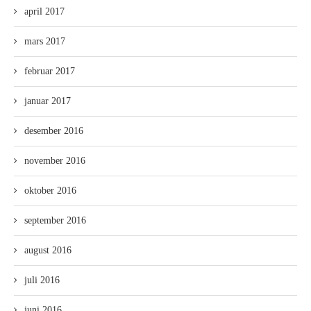
april 2017
mars 2017
februar 2017
januar 2017
desember 2016
november 2016
oktober 2016
september 2016
august 2016
juli 2016
juni 2016