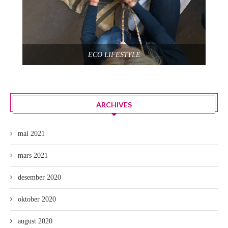
ECO LIFESTYLE
ARCHIVES
mai 2021
mars 2021
desember 2020
oktober 2020
august 2020