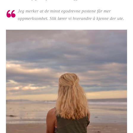
Jeg merker at de minst egodrevne postene får mer
oppmerksomhet. Slik lærer vi hverandre å kjenne der ute.