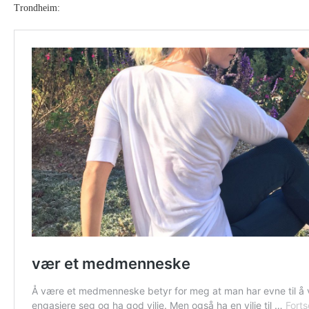
Trondheim: