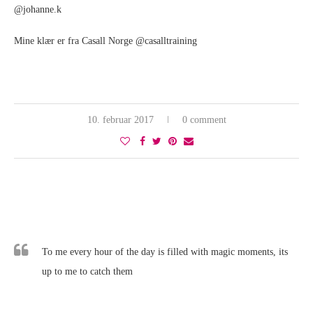
@johanne.k
Mine klær er fra Casall Norge @casalltraining
10. februar 2017
0 comment
To me every hour of the day is filled with magic moments, its
up to me to catch them