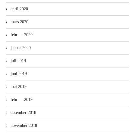
april 2020
mars 2020
februar 2020
januar 2020
juli 2019
juni 2019
mai 2019
februar 2019
desember 2018
november 2018