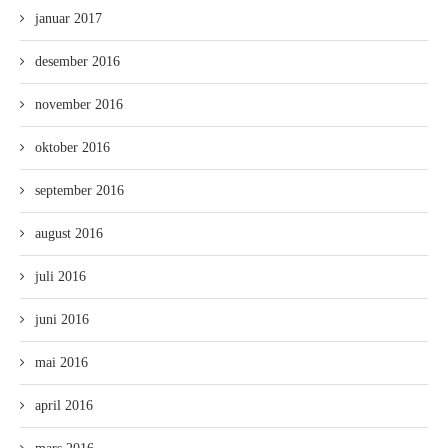
januar 2017
desember 2016
november 2016
oktober 2016
september 2016
august 2016
juli 2016
juni 2016
mai 2016
april 2016