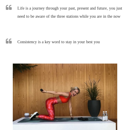
Life is a journey through your past, present and future, you just
need to be aware of the three stations while you are in the now
Consistency is a key word to stay in your best you