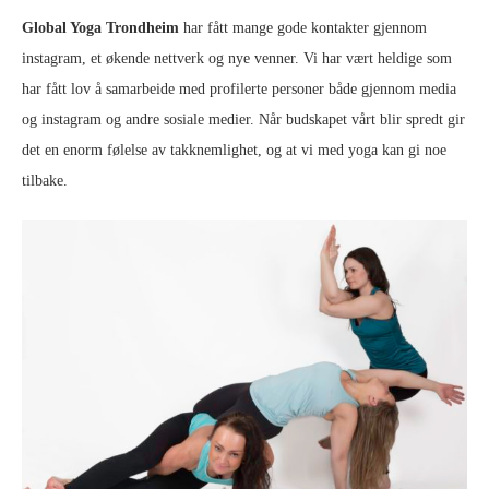
Global Yoga Trondheim
har fått mange gode kontakter gjennom
instagram, et økende nettverk og nye venner. Vi har vært heldige som
har fått lov å samarbeide med profilerte personer både gjennom media
og instagram og andre sosiale medier. Når budskapet vårt blir spredt gir
det en enorm følelse av takknemlighet, og at vi med yoga kan gi noe
tilbake.