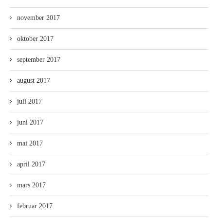
november 2017
oktober 2017
september 2017
august 2017
juli 2017
juni 2017
mai 2017
april 2017
mars 2017
februar 2017