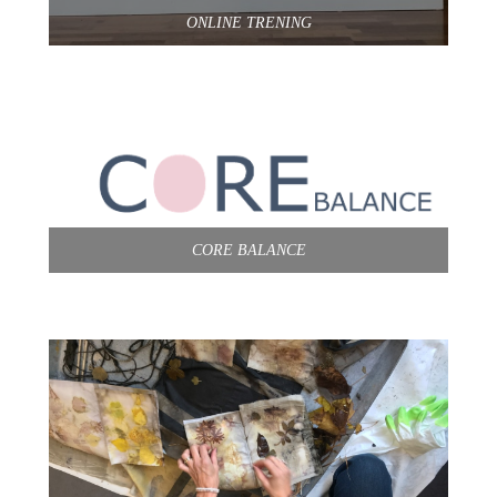
ONLINE TRENING
CORE BALANCE