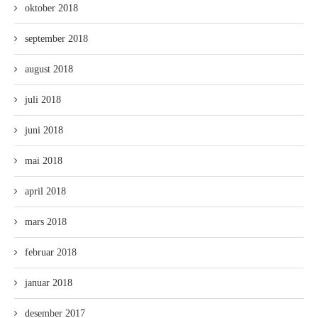
oktober 2018
september 2018
august 2018
juli 2018
juni 2018
mai 2018
april 2018
mars 2018
februar 2018
januar 2018
desember 2017