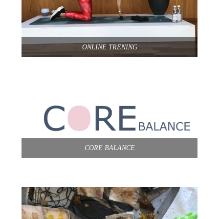
ONLINE TRENING
CORE BALANCE