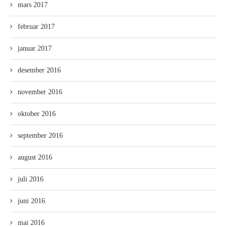
mars 2017
februar 2017
januar 2017
desember 2016
november 2016
oktober 2016
september 2016
august 2016
juli 2016
juni 2016
mai 2016