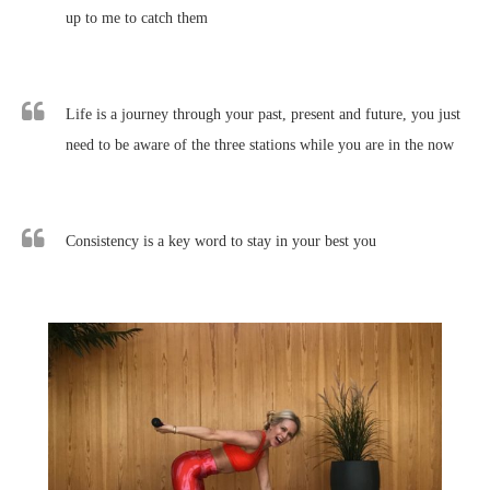
up to me to catch them
Life is a journey through your past, present and future, you just
need to be aware of the three stations while you are in the now
Consistency is a key word to stay in your best you