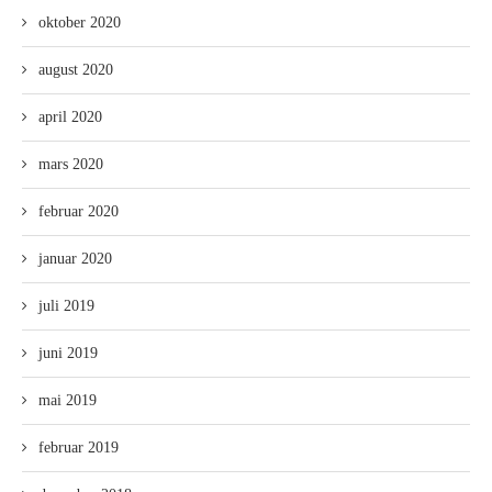
oktober 2020
august 2020
april 2020
mars 2020
februar 2020
januar 2020
juli 2019
juni 2019
mai 2019
februar 2019