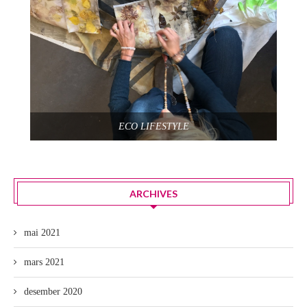
ECO LIFESTYLE
ARCHIVES
mai 2021
mars 2021
desember 2020