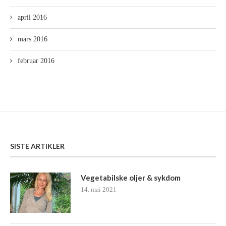
april 2016
mars 2016
februar 2016
SISTE ARTIKLER
Vegetabilske oljer & sykdom
14. mai 2021