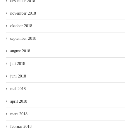
desember 2018
november 2018
oktober 2018
september 2018
august 2018
juli 2018
juni 2018
mai 2018
april 2018
mars 2018
februar 2018