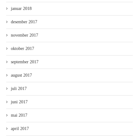
januar 2018
desember 2017
november 2017
oktober 2017
september 2017
august 2017
juli 2017
juni 2017
mai 2017
april 2017