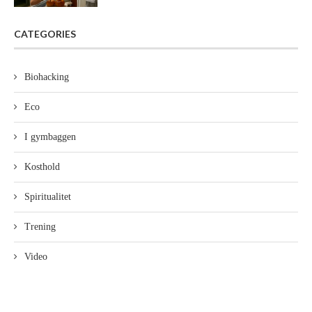
CATEGORIES
Biohacking
Eco
I gymbaggen
Kosthold
Spiritualitet
Trening
Video