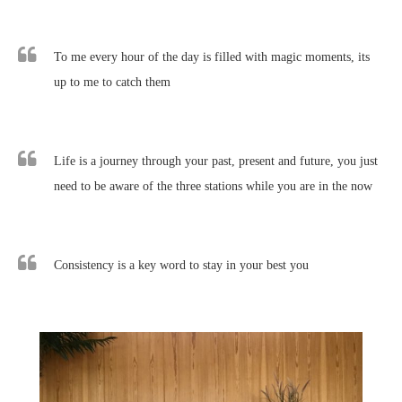
To me every hour of the day is filled with magic moments, its
up to me to catch them
Life is a journey through your past, present and future, you just
need to be aware of the three stations while you are in the now
Consistency is a key word to stay in your best you