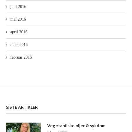
juni 2016
mai 2016
april 2016
mars 2016
februar 2016
SISTE ARTIKLER
Vegetabilske oljer & sykdom