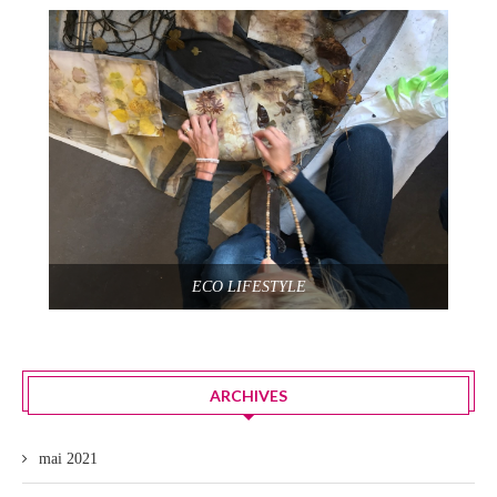
ECO LIFESTYLE
ARCHIVES
mai 2021