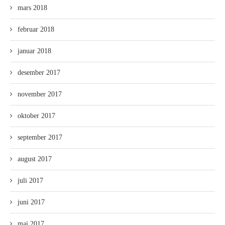
mars 2018
februar 2018
januar 2018
desember 2017
november 2017
oktober 2017
september 2017
august 2017
juli 2017
juni 2017
mai 2017