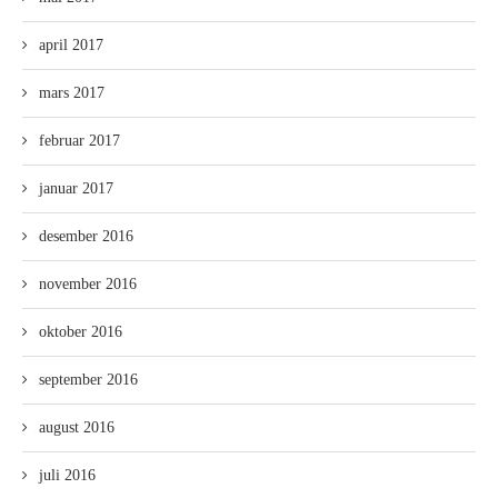
april 2017
mars 2017
februar 2017
januar 2017
desember 2016
november 2016
oktober 2016
september 2016
august 2016
juli 2016