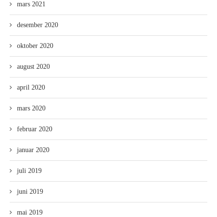
mars 2021
desember 2020
oktober 2020
august 2020
april 2020
mars 2020
februar 2020
januar 2020
juli 2019
juni 2019
mai 2019