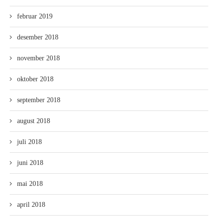
februar 2019
desember 2018
november 2018
oktober 2018
september 2018
august 2018
juli 2018
juni 2018
mai 2018
april 2018