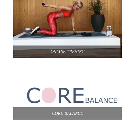
ONLINE TRENING
CORE BALANCE