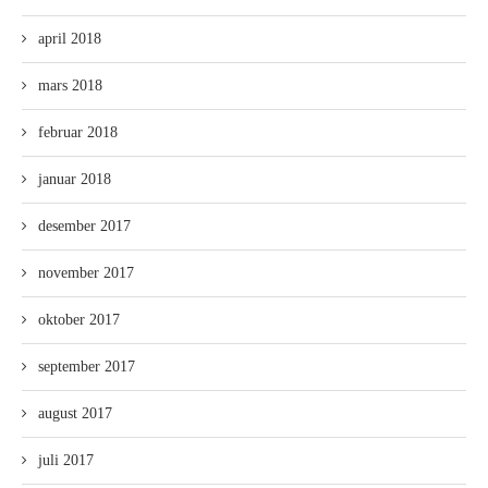
april 2018
mars 2018
februar 2018
januar 2018
desember 2017
november 2017
oktober 2017
september 2017
august 2017
juli 2017