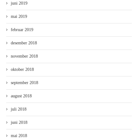
juni 2019
mai 2019
februar 2019
desember 2018
november 2018
oktober 2018
september 2018
august 2018
juli 2018
juni 2018
mai 2018