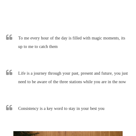
To me every hour of the day is filled with magic moments, its
up to me to catch them
Life is a journey through your past, present and future, you just
need to be aware of the three stations while you are in the now
Consistency is a key word to stay in your best you