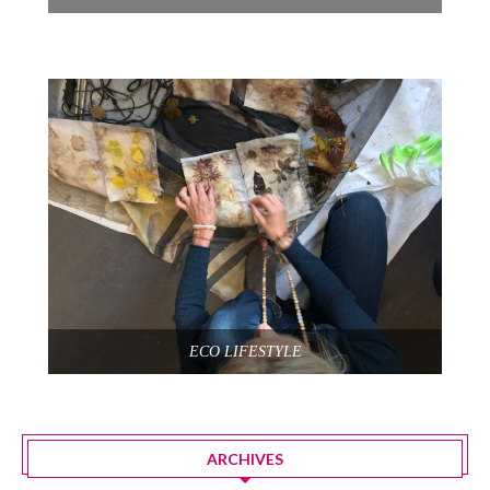
ECO LIFESTYLE
ARCHIVES