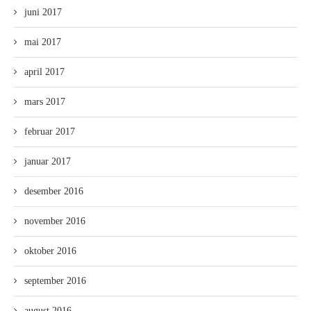
juni 2017
mai 2017
april 2017
mars 2017
februar 2017
januar 2017
desember 2016
november 2016
oktober 2016
september 2016
august 2016