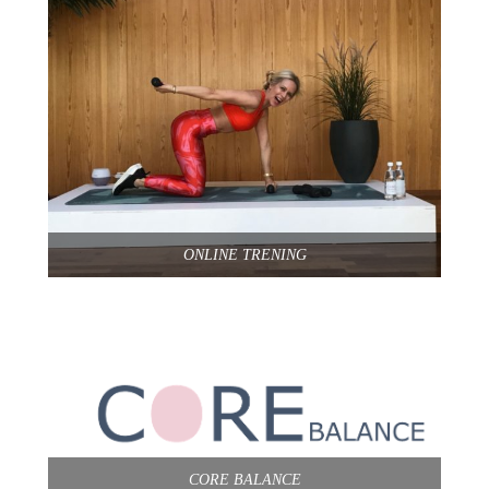
ONLINE TRENING
CORE BALANCE