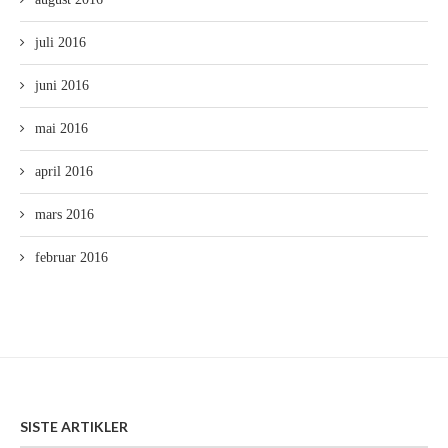
juli 2016
juni 2016
mai 2016
april 2016
mars 2016
februar 2016
SISTE ARTIKLER