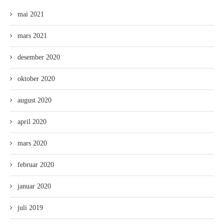
mai 2021
mars 2021
desember 2020
oktober 2020
august 2020
april 2020
mars 2020
februar 2020
januar 2020
juli 2019