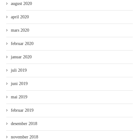
august 2020
april 2020
mars 2020
februar 2020
januar 2020
juli 2019
juni 2019
mai 2019
februar 2019
desember 2018
november 2018