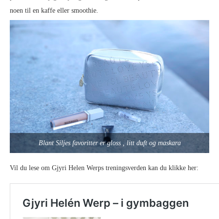
noen til en kaffe eller smoothie.
Blant Siljes favoritter er gloss , litt duft og maskara
Vil du lese om Gjyri Helen Werps treningsverden kan du klikke her: