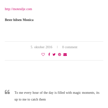
http://motesilje.com
Beste hilsen Monica
5. oktober 2016
0 comment
To me every hour of the day is filled with magic moments, its
up to me to catch them