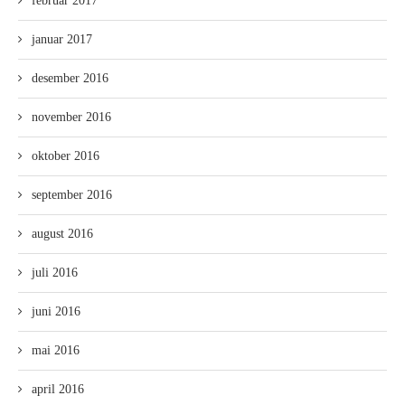
februar 2017
januar 2017
desember 2016
november 2016
oktober 2016
september 2016
august 2016
juli 2016
juni 2016
mai 2016
april 2016