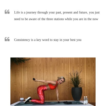
Life is a journey through your past, present and future, you just
need to be aware of the three stations while you are in the now
Consistency is a key word to stay in your best you