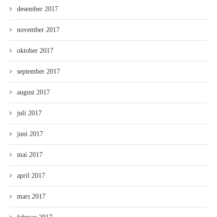
desember 2017
november 2017
oktober 2017
september 2017
august 2017
juli 2017
juni 2017
mai 2017
april 2017
mars 2017