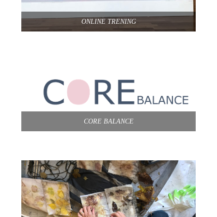
ONLINE TRENING
CORE BALANCE