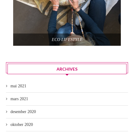
ECO LIFESTYLE
ARCHIVES
mai 2021
mars 2021
desember 2020
oktober 2020