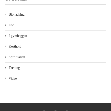
Biohacking
Eco
I gymbaggen
Kosthold
Spiritualitet
Trening
Video