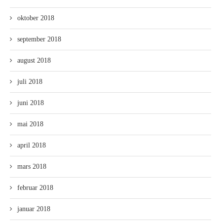
oktober 2018
september 2018
august 2018
juli 2018
juni 2018
mai 2018
april 2018
mars 2018
februar 2018
januar 2018