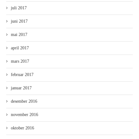
juli 2017
juni 2017
mai 2017
april 2017
mars 2017
februar 2017
januar 2017
desember 2016
november 2016
oktober 2016