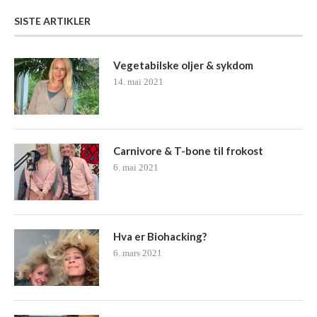
SISTE ARTIKLER
Vegetabilske oljer & sykdom
14. mai 2021
Carnivore & T-bone til frokost
6. mai 2021
Hva er Biohacking?
6. mars 2021