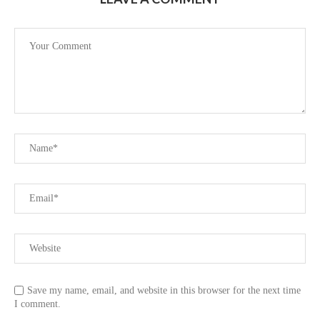
Save my name, email, and website in this browser for the next time
I comment.