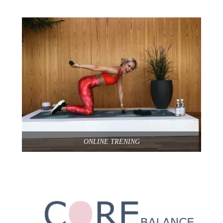
ONLINE TRENING