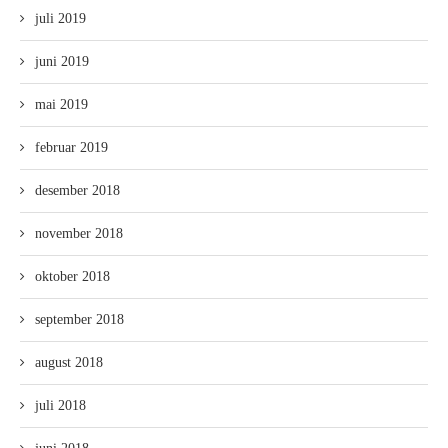
juli 2019
juni 2019
mai 2019
februar 2019
desember 2018
november 2018
oktober 2018
september 2018
august 2018
juli 2018