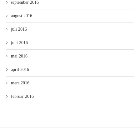
september 2016
august 2016
juli 2016
juni 2016
mai 2016
april 2016
mars 2016
februar 2016