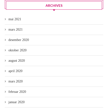
ARCHIVES
mai 2021
mars 2021
desember 2020
oktober 2020
august 2020
april 2020
mars 2020
februar 2020
januar 2020