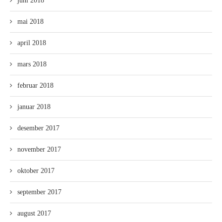
juni 2018
mai 2018
april 2018
mars 2018
februar 2018
januar 2018
desember 2017
november 2017
oktober 2017
september 2017
august 2017