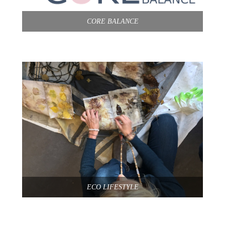
CORE BALANCE
ECO LIFESTYLE