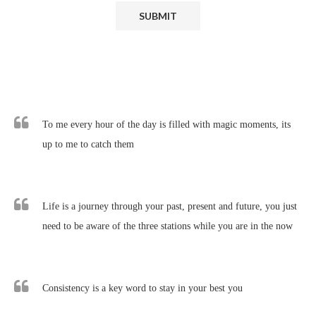
To me every hour of the day is filled with magic moments, its
up to me to catch them
Life is a journey through your past, present and future, you just
need to be aware of the three stations while you are in the now
Consistency is a key word to stay in your best you