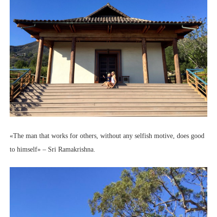
«The man that works for others, without any selfish motive, does good
to himself» – Sri Ramakrishna.