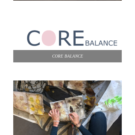
CORE BALANCE