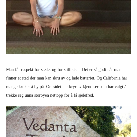
Man får respekt for stedet og for stillheten. Det er så godt når man
finner et sted der man kan skru av og lade batteriet. Og California har
mange kroker å by på. Området her kryr av kjendiser som har valgt å
trekke seg unna storbyen nettopp for å få sjelefred.