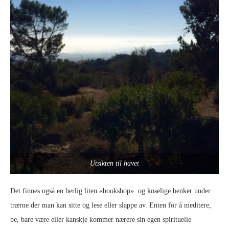
Utsikten til havet
Det finnes også en herlig liten «bookshop» og koselige benker under
trærne der man kan sitte og lese eller slappe av. Enten for å meditere,
be, bare være eller kanskje kommer nærere sin egen spirituelle