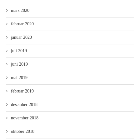
mars 2020
februar 2020
januar 2020
juli 2019
juni 2019
mai 2019
februar 2019
desember 2018
november 2018
oktober 2018