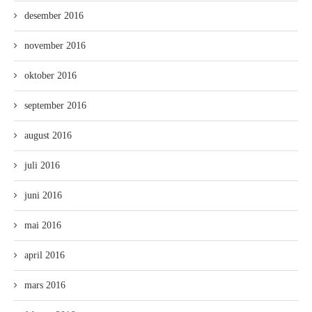
desember 2016
november 2016
oktober 2016
september 2016
august 2016
juli 2016
juni 2016
mai 2016
april 2016
mars 2016