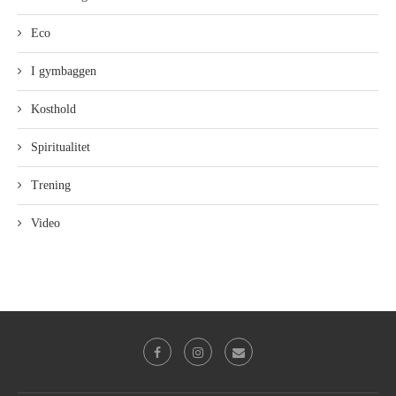
Eco
I gymbaggen
Kosthold
Spiritualitet
Trening
Video