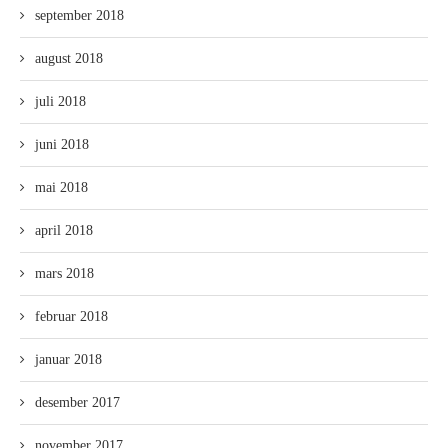
september 2018
august 2018
juli 2018
juni 2018
mai 2018
april 2018
mars 2018
februar 2018
januar 2018
desember 2017
november 2017