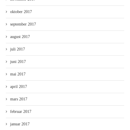
oktober 2017
september 2017
august 2017
juli 2017
juni 2017
mai 2017
april 2017
mars 2017
februar 2017
januar 2017