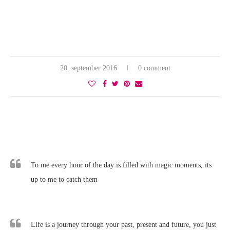
20. september 2016
0 comment
To me every hour of the day is filled with magic moments, its
up to me to catch them
Life is a journey through your past, present and future, you just