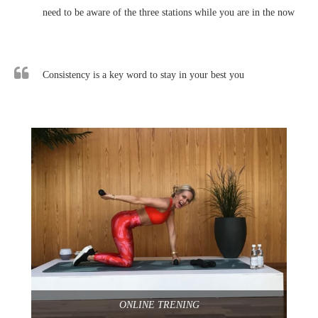
need to be aware of the three stations while you are in the now
Consistency is a key word to stay in your best you
ONLINE TRENING