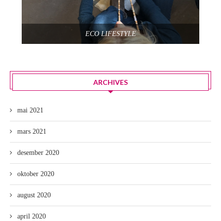
ECO LIFESTYLE
ARCHIVES
mai 2021
mars 2021
desember 2020
oktober 2020
august 2020
april 2020