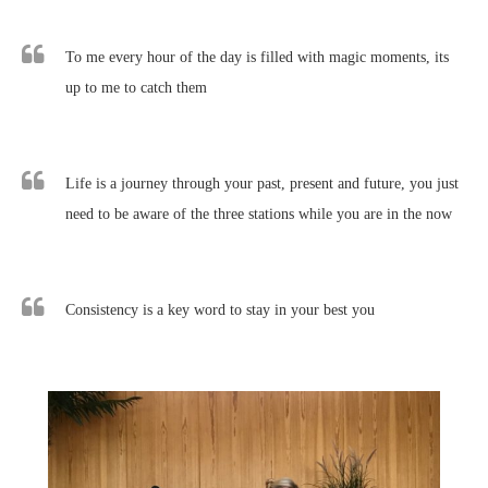
To me every hour of the day is filled with magic moments, its
up to me to catch them
Life is a journey through your past, present and future, you just
need to be aware of the three stations while you are in the now
Consistency is a key word to stay in your best you