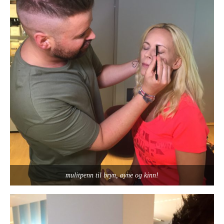
mulitpenn til bryn, øyne og kinn!