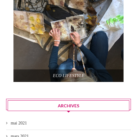
ECO LIFESTYLE
ARCHIVES
mai 2021
mars 2021