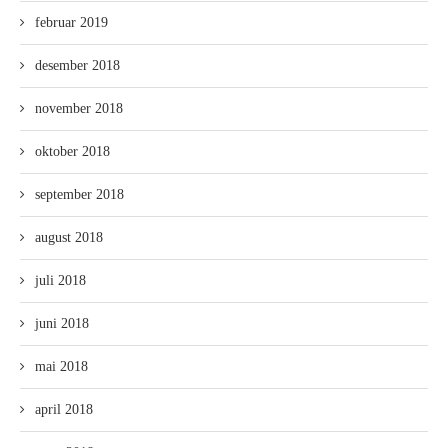
februar 2019
desember 2018
november 2018
oktober 2018
september 2018
august 2018
juli 2018
juni 2018
mai 2018
april 2018