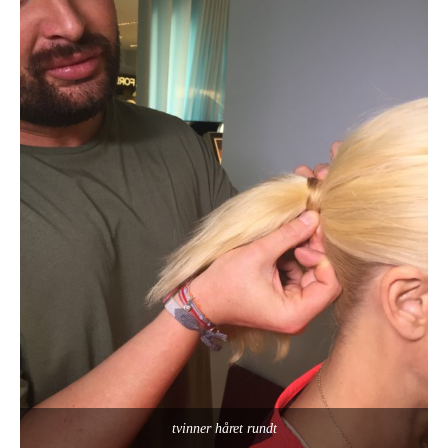
tvinner håret rundt