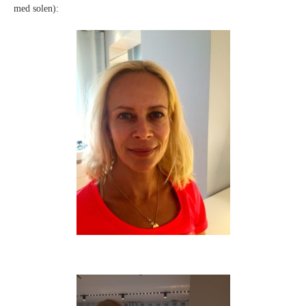
med solen):