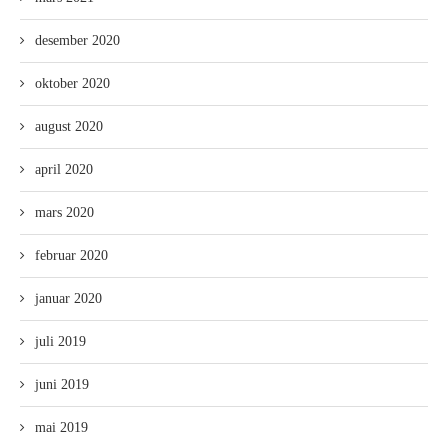
desember 2020
oktober 2020
august 2020
april 2020
mars 2020
februar 2020
januar 2020
juli 2019
juni 2019
mai 2019