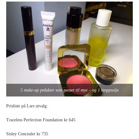
5 make-up prdukter som passer til mye – og 1 kroppsolje
Prisliste på Lars utvalg:
Traceless Perfection Foundation kr 645
Sisley Concealer kr 735