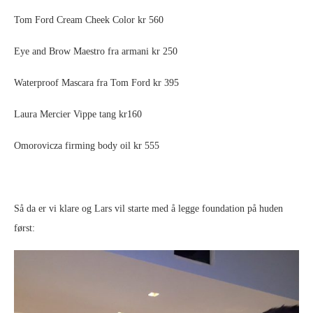
Tom Ford Cream Cheek Color kr 560
Eye and Brow Maestro fra armani kr 250
Waterproof Mascara fra Tom Ford kr 395
Laura Mercier Vippe tang kr160
Omorovicza firming body oil kr 555
Så da er vi klare og Lars vil starte med å legge foundation på huden
først: