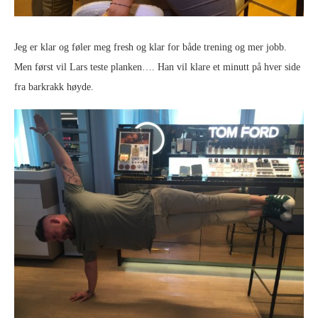
Jeg er klar og føler meg fresh og klar for både trening og mer jobb.
Men først vil Lars teste planken…. Han vil klare et minutt på hver side
fra barkrakk høyde.