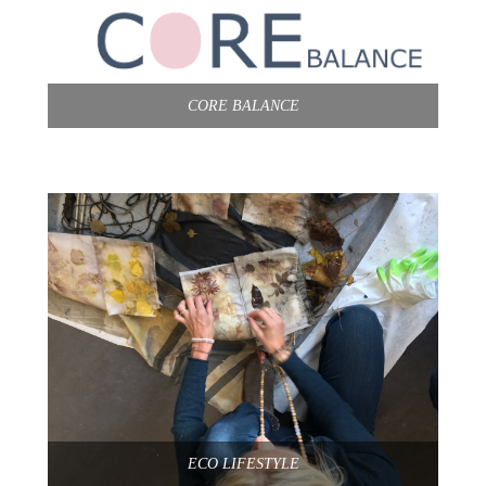
CORE BALANCE
ECO LIFESTYLE