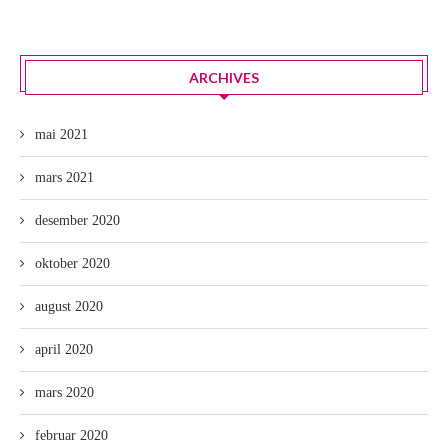
ARCHIVES
mai 2021
mars 2021
desember 2020
oktober 2020
august 2020
april 2020
mars 2020
februar 2020