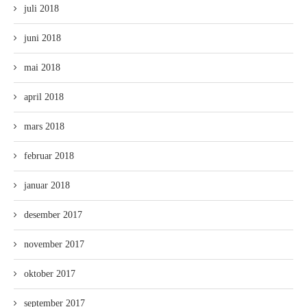
juli 2018
juni 2018
mai 2018
april 2018
mars 2018
februar 2018
januar 2018
desember 2017
november 2017
oktober 2017
september 2017