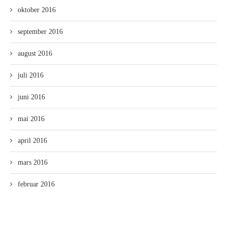
oktober 2016
september 2016
august 2016
juli 2016
juni 2016
mai 2016
april 2016
mars 2016
februar 2016