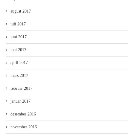
august 2017
juli 2017
juni 2017
mai 2017
april 2017
mars 2017
februar 2017
januar 2017
desember 2016
november 2016