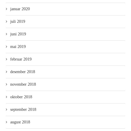
januar 2020
juli 2019
juni 2019
mai 2019
februar 2019
desember 2018
november 2018
oktober 2018
september 2018
august 2018