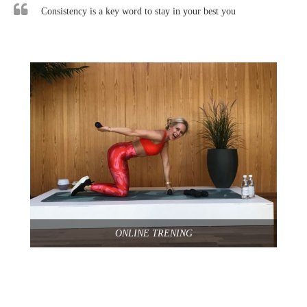
Consistency is a key word to stay in your best you
ONLINE TRENING