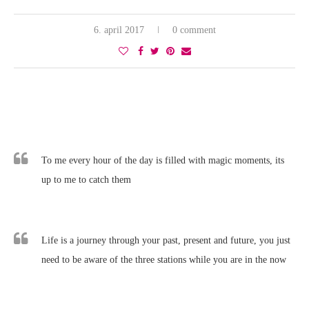
6. april 2017
0 comment
To me every hour of the day is filled with magic moments, its
up to me to catch them
Life is a journey through your past, present and future, you just
need to be aware of the three stations while you are in the now