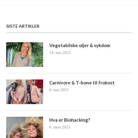
SISTE ARTIKLER
Vegetabilske oljer & sykdom
14. mai 2021
Carnivore & T-bone til frokost
6. mai 2021
Hva er Biohacking?
6. mars 2021