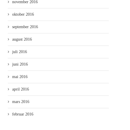
november 2016
oktober 2016
september 2016
august 2016
juli 2016
juni 2016
mai 2016
april 2016
mars 2016
februar 2016