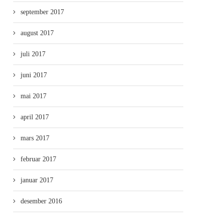
september 2017
august 2017
juli 2017
juni 2017
mai 2017
april 2017
mars 2017
februar 2017
januar 2017
desember 2016