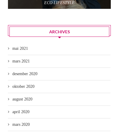
ECO LIFESTYLE
ARCHIVES
mai 2021
mars 2021
desember 2020
oktober 2020
august 2020
april 2020
mars 2020