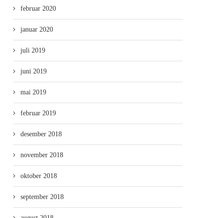
februar 2020
januar 2020
juli 2019
juni 2019
mai 2019
februar 2019
desember 2018
november 2018
oktober 2018
september 2018
august 2018