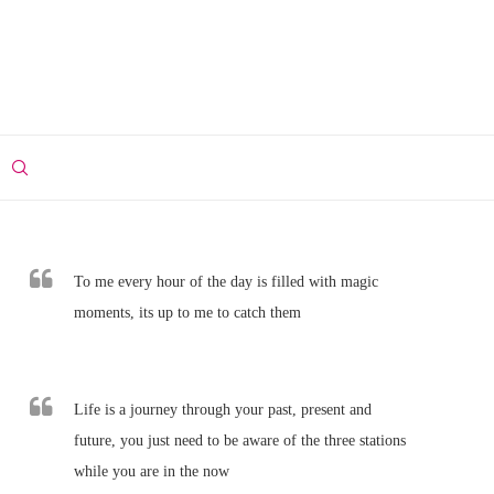
To me every hour of the day is filled with magic
moments, its up to me to catch them
Life is a journey through your past, present and
future, you just need to be aware of the three stations
while you are in the now