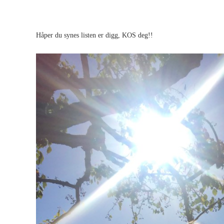
Håper du synes listen er digg, KOS deg!!