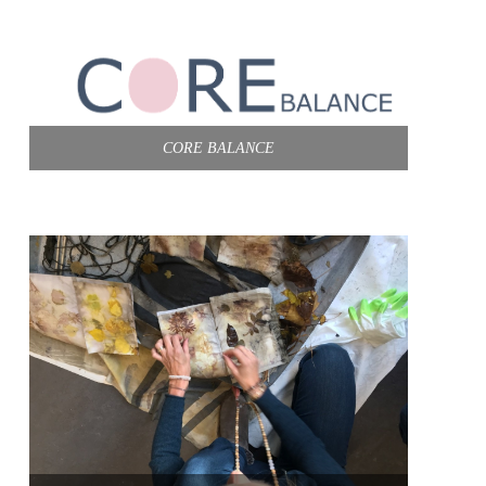
CORE BALANCE