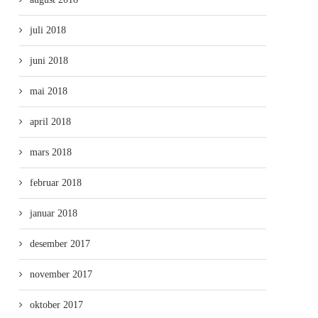
juli 2018
juni 2018
mai 2018
april 2018
mars 2018
februar 2018
januar 2018
desember 2017
november 2017
oktober 2017