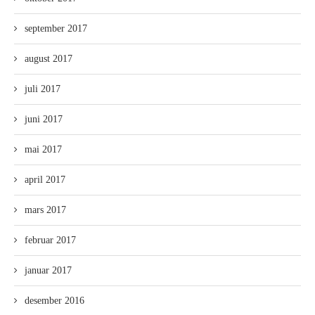
september 2017
august 2017
juli 2017
juni 2017
mai 2017
april 2017
mars 2017
februar 2017
januar 2017
desember 2016