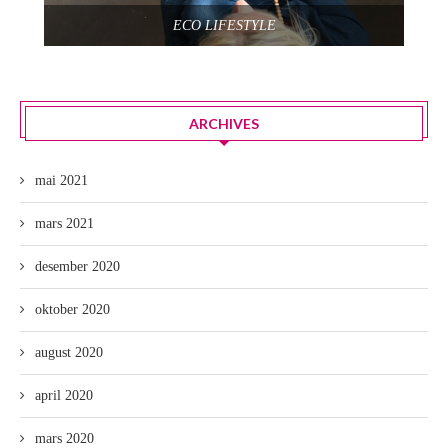
ECO LIFESTYLE
ARCHIVES
mai 2021
mars 2021
desember 2020
oktober 2020
august 2020
april 2020
mars 2020