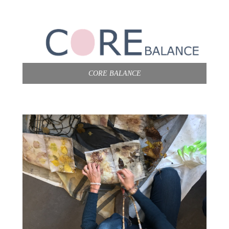
CORE BALANCE