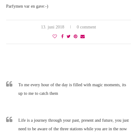
Parfymen var en gave:-)
13. juni 2018
0 comment
To me every hour of the day is filled with magic moments, its
up to me to catch them
Life is a journey through your past, present and future, you just
need to be aware of the three stations while you are in the now