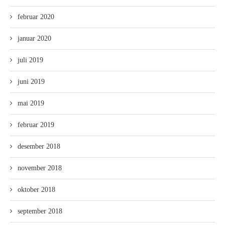
februar 2020
januar 2020
juli 2019
juni 2019
mai 2019
februar 2019
desember 2018
november 2018
oktober 2018
september 2018