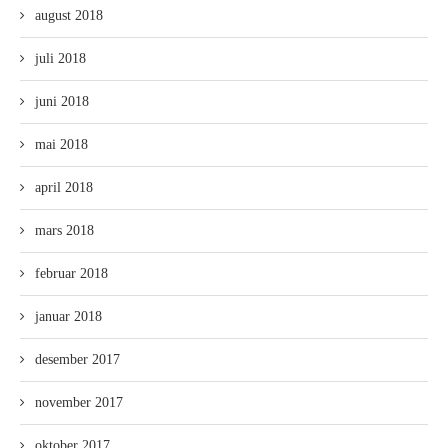
august 2018
juli 2018
juni 2018
mai 2018
april 2018
mars 2018
februar 2018
januar 2018
desember 2017
november 2017
oktober 2017