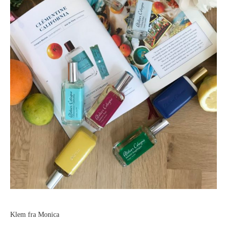
Klem fra Monica