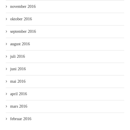
november 2016
oktober 2016
september 2016
august 2016
juli 2016
juni 2016
mai 2016
april 2016
mars 2016
februar 2016