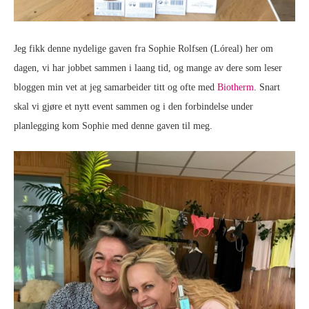
Jeg fikk denne nydelige gaven fra Sophie Rolfsen (Lóreal) her om
dagen, vi har jobbet sammen i laang tid, og mange av dere som leser
bloggen min vet at jeg samarbeider titt og ofte med
Biotherm
. Snart
skal vi gjøre et nytt event sammen og i den forbindelse under
planlegging kom Sophie med denne gaven til meg.