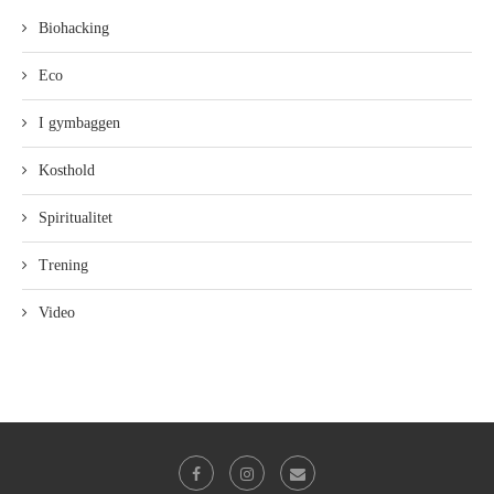
Biohacking
Eco
I gymbaggen
Kosthold
Spiritualitet
Trening
Video