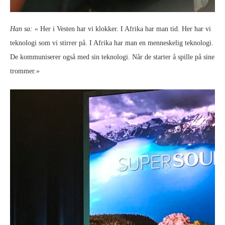
Han sa: «
Her i Vesten har vi klokker. I Afrika har man tid. Her har vi
teknologi som vi stirrer på. I Afrika har man en menneskelig teknologi.
De kommuniserer også med sin teknologi. Når de starter å spille på sine
trommer.»