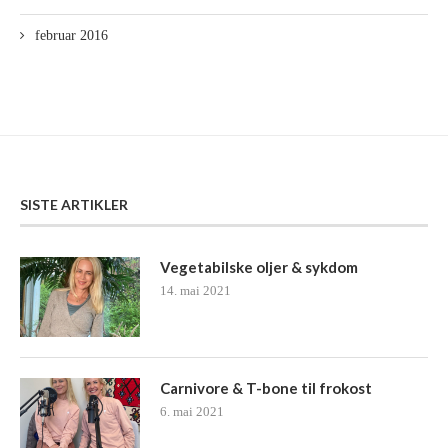
februar 2016
SISTE ARTIKLER
Vegetabilske oljer & sykdom
14. mai 2021
Carnivore & T-bone til frokost
6. mai 2021