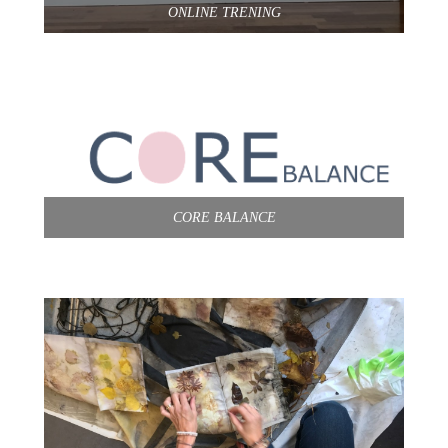
ONLINE TRENING
CORE BALANCE