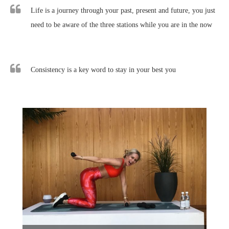
Life is a journey through your past, present and future, you just
need to be aware of the three stations while you are in the now
Consistency is a key word to stay in your best you