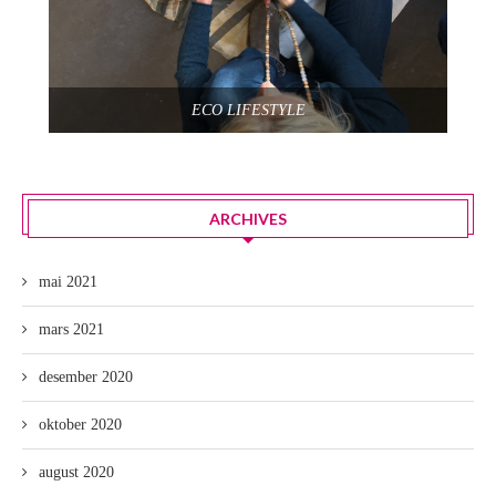
ECO LIFESTYLE
ARCHIVES
mai 2021
mars 2021
desember 2020
oktober 2020
august 2020