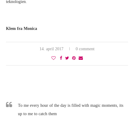
teknologien.
Klem fra Monica
14. april 2017
0 comment
To me every hour of the day is filled with magic moments, its
up to me to catch them