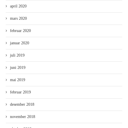
april 2020
mars 2020
februar 2020
januar 2020
juli 2019
juni 2019
mai 2019
februar 2019
desember 2018
november 2018