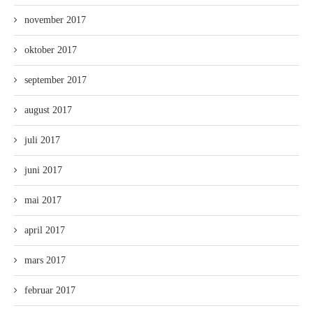
november 2017
oktober 2017
september 2017
august 2017
juli 2017
juni 2017
mai 2017
april 2017
mars 2017
februar 2017