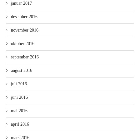
januar 2017
desember 2016
november 2016
oktober 2016
september 2016
august 2016
juli 2016
juni 2016
mai 2016
april 2016
mars 2016