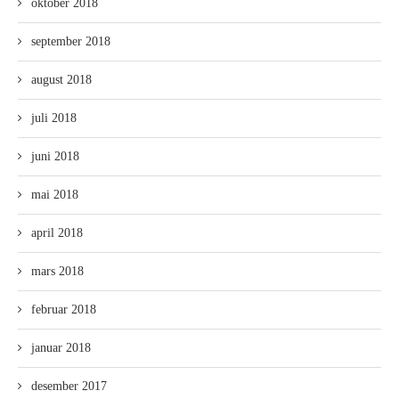
oktober 2018
september 2018
august 2018
juli 2018
juni 2018
mai 2018
april 2018
mars 2018
februar 2018
januar 2018
desember 2017