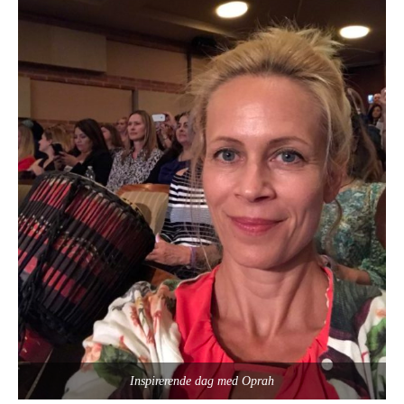
Inspirerende dag med Oprah