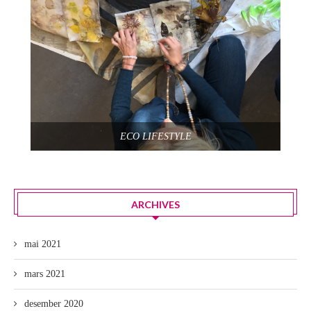
ECO LIFESTYLE
ARCHIVES
mai 2021
mars 2021
desember 2020