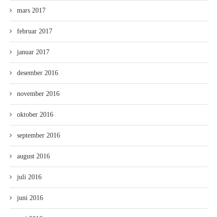
mars 2017
februar 2017
januar 2017
desember 2016
november 2016
oktober 2016
september 2016
august 2016
juli 2016
juni 2016