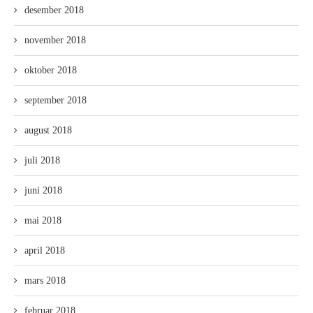
desember 2018
november 2018
oktober 2018
september 2018
august 2018
juli 2018
juni 2018
mai 2018
april 2018
mars 2018
februar 2018