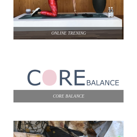
ONLINE TRENING
CORE BALANCE