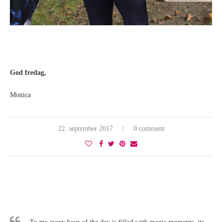
God fredag,
Monica
22. september 2017
0 comment