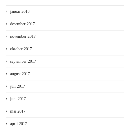
januar 2018
desember 2017
november 2017
oktober 2017
september 2017
august 2017
juli 2017
juni 2017
mai 2017
april 2017