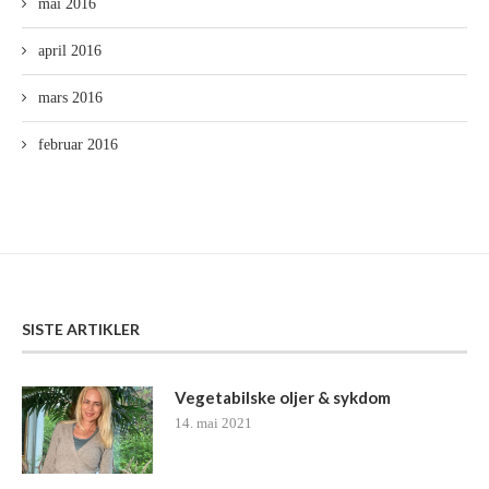
mai 2016
april 2016
mars 2016
februar 2016
SISTE ARTIKLER
Vegetabilske oljer & sykdom
14. mai 2021