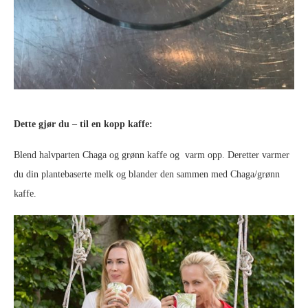
Dette gjør du – til en kopp kaffe:
Blend halvparten Chaga og grønn kaffe og varm opp. Deretter varmer
du din plantebaserte melk og blander den sammen med Chaga/grønn
kaffe.