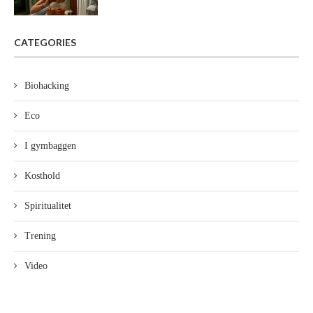
CATEGORIES
Biohacking
Eco
I gymbaggen
Kosthold
Spiritualitet
Trening
Video