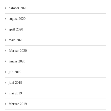
oktober 2020
august 2020
april 2020
mars 2020
februar 2020
januar 2020
juli 2019
juni 2019
mai 2019
februar 2019