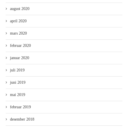
august 2020
april 2020
mars 2020
februar 2020
januar 2020
juli 2019
juni 2019
mai 2019
februar 2019
desember 2018