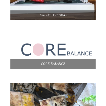
ONLINE TRENING
CORE BALANCE