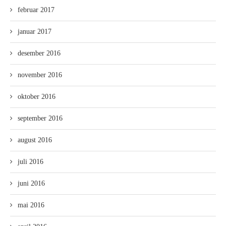
februar 2017
januar 2017
desember 2016
november 2016
oktober 2016
september 2016
august 2016
juli 2016
juni 2016
mai 2016