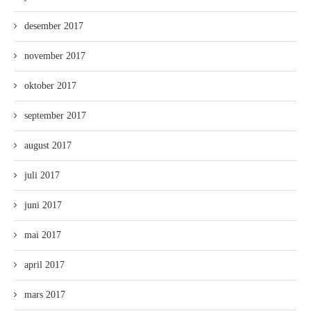
desember 2017
november 2017
oktober 2017
september 2017
august 2017
juli 2017
juni 2017
mai 2017
april 2017
mars 2017