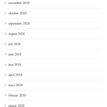
november 2018
oktober 2018
september 2018
august 2018
juli 2018
juni 2018
mai 2018
april 2018
mars 2018
februar 2018
januar 2018