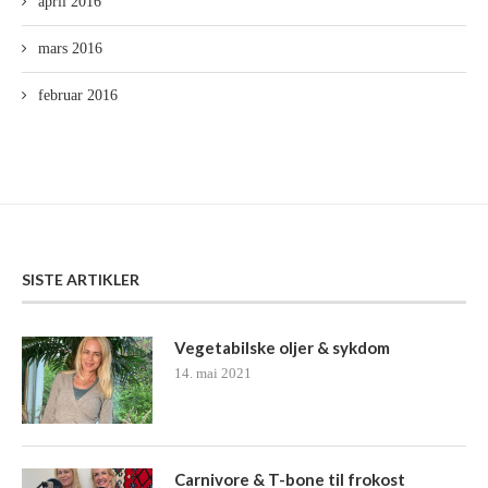
april 2016
mars 2016
februar 2016
SISTE ARTIKLER
Vegetabilske oljer & sykdom
14. mai 2021
Carnivore & T-bone til frokost