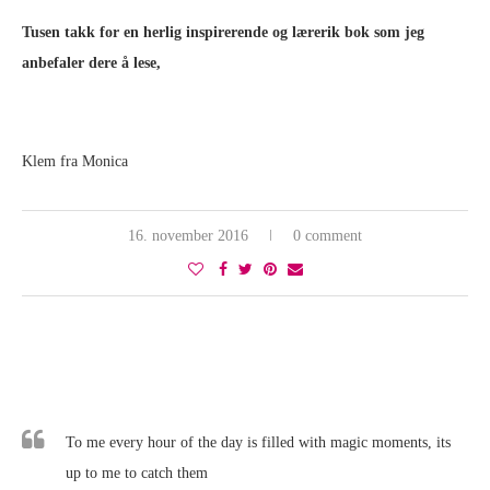
Tusen takk for en herlig inspirerende og lærerik bok som jeg
anbefaler dere å lese,
Klem fra Monica
16. november 2016
0 comment
To me every hour of the day is filled with magic moments, its
up to me to catch them