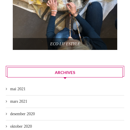
ECO LIFESTYLE
ARCHIVES
mai 2021
mars 2021
desember 2020
oktober 2020