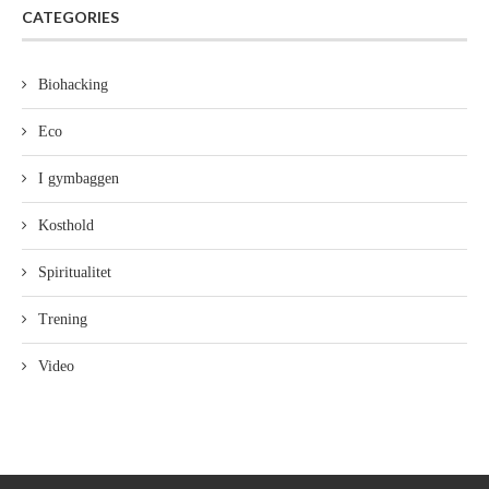
CATEGORIES
Biohacking
Eco
I gymbaggen
Kosthold
Spiritualitet
Trening
Video