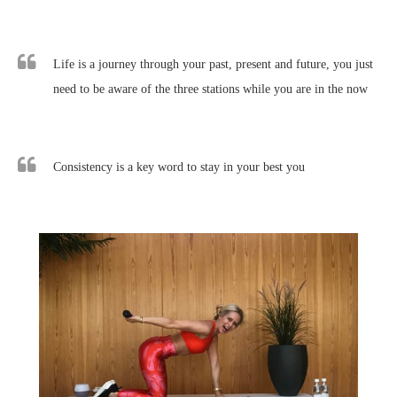
Life is a journey through your past, present and future, you just
need to be aware of the three stations while you are in the now
Consistency is a key word to stay in your best you