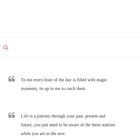
To me every hour of the day is filled with magic
moments, its up to me to catch them
Life is a journey through your past, present and
future, you just need to be aware of the three stations
while you are in the now