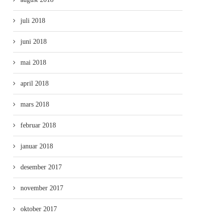
juli 2018
juni 2018
mai 2018
april 2018
mars 2018
februar 2018
januar 2018
desember 2017
november 2017
oktober 2017