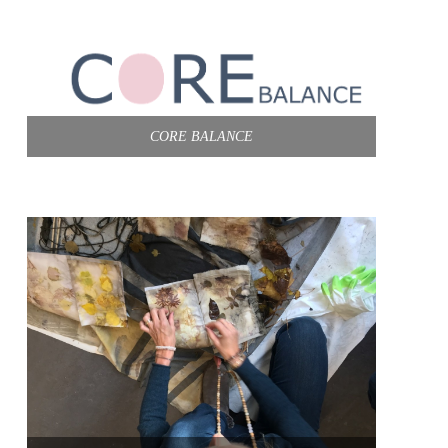
CORE BALANCE