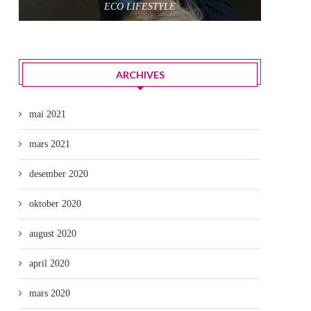
ECO LIFESTYLE
ARCHIVES
mai 2021
mars 2021
desember 2020
oktober 2020
august 2020
april 2020
mars 2020