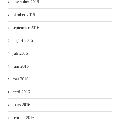
november 2016
oktober 2016
september 2016
august 2016
juli 2016
juni 2016
mai 2016
april 2016
mars 2016
februar 2016