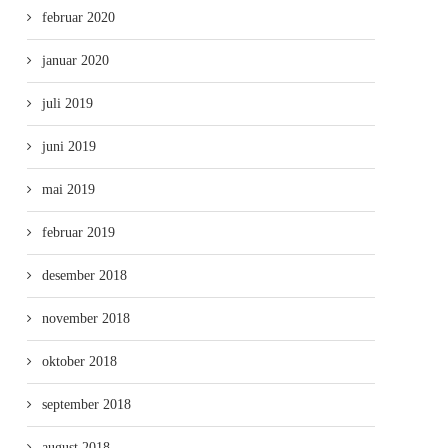
februar 2020
januar 2020
juli 2019
juni 2019
mai 2019
februar 2019
desember 2018
november 2018
oktober 2018
september 2018
august 2018