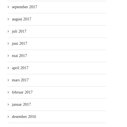
september 2017
august 2017
juli 2017
juni 2017
mai 2017
april 2017
mars 2017
februar 2017
januar 2017
desember 2016