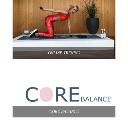
ONLINE TRENING
CORE BALANCE