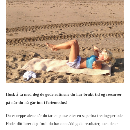
Husk å ta med deg de gode rutinene du har brukt tid og ressurser
på når du nå går inn i feriemodus!
Du er neppe alene når du tar en pause etter en superbra treningsperiode.
Hodet ditt lurer deg fordi du har oppnådd gode resultater, men de er