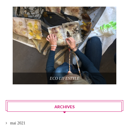
ECO LIFESTYLE
ARCHIVES
mai 2021