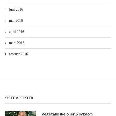
juni 2016
mai 2016
april 2016
mars 2016
februar 2016
SISTE ARTIKLER
Vegetabilske oljer & sykdom