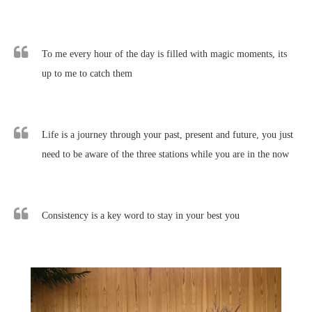
To me every hour of the day is filled with magic moments, its
up to me to catch them
Life is a journey through your past, present and future, you just
need to be aware of the three stations while you are in the now
Consistency is a key word to stay in your best you