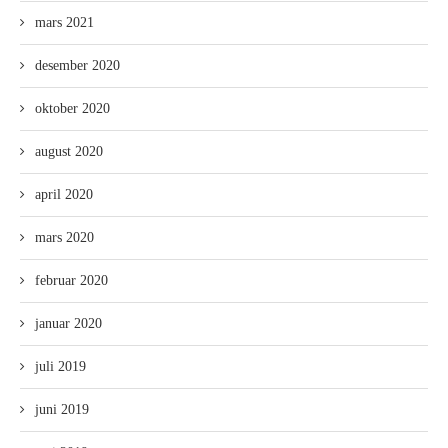
mars 2021
desember 2020
oktober 2020
august 2020
april 2020
mars 2020
februar 2020
januar 2020
juli 2019
juni 2019