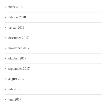
mars 2018
februar 2018
januar 2018
desember 2017
november 2017
oktober 2017
september 2017
august 2017
juli 2017
juni 2017