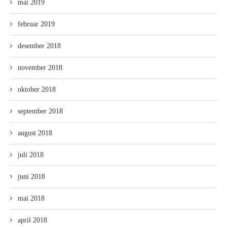
mai 2019
februar 2019
desember 2018
november 2018
oktober 2018
september 2018
august 2018
juli 2018
juni 2018
mai 2018
april 2018