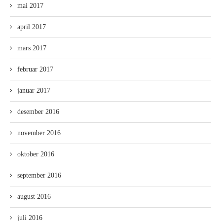
mai 2017
april 2017
mars 2017
februar 2017
januar 2017
desember 2016
november 2016
oktober 2016
september 2016
august 2016
juli 2016