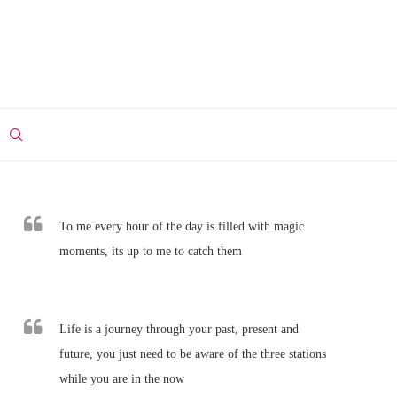
To me every hour of the day is filled with magic
moments, its up to me to catch them
Life is a journey through your past, present and
future, you just need to be aware of the three stations
while you are in the now