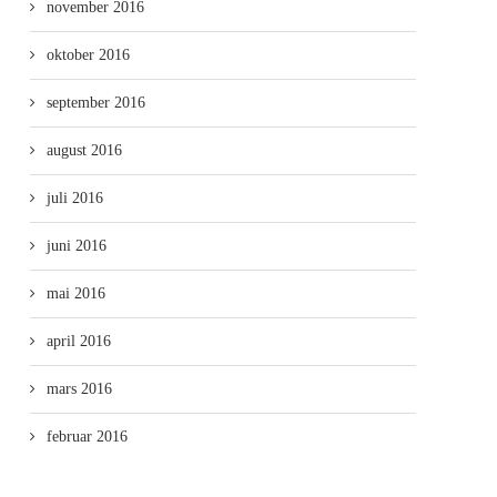
november 2016
oktober 2016
september 2016
august 2016
juli 2016
juni 2016
mai 2016
april 2016
mars 2016
februar 2016