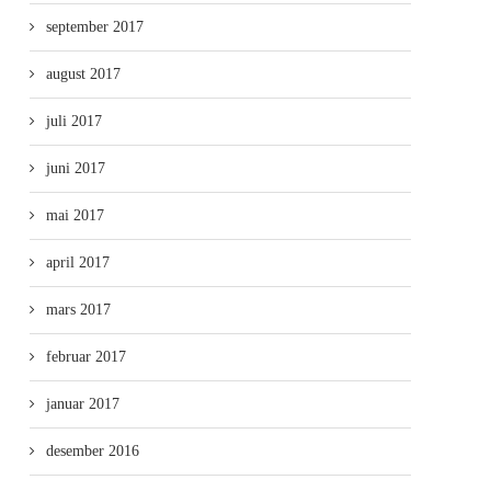
september 2017
august 2017
juli 2017
juni 2017
mai 2017
april 2017
mars 2017
februar 2017
januar 2017
desember 2016