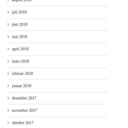
juli 2018
juni 2018
mai 2018
april 2018
mars 2018
februar 2018
januar 2018
desember 2017
november 2017
oktober 2017