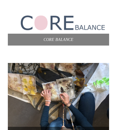
CORE BALANCE