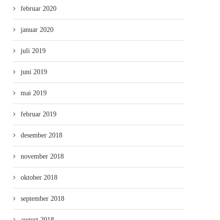
februar 2020
januar 2020
juli 2019
juni 2019
mai 2019
februar 2019
desember 2018
november 2018
oktober 2018
september 2018
august 2018