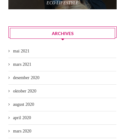
ECO LIFESTYLE
ARCHIVES
mai 2021
mars 2021
desember 2020
oktober 2020
august 2020
april 2020
mars 2020