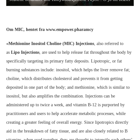
Om MIC, hentet fra www.empower.pharamcy
«Methionine Inositol Choline (MIC) Injections
, also referred to
as
Lipo Injections
, are used to help release fat throughout the body by
specifically targeting its primary fatty deposits. Lipotropic, or fat
burning substances include: inositol, which helps the liver remove fat;
choline, which distributes cholesterol and prevents it from getting
deposited in one part of the body; and methionine, which is similar to
inositol, but also amplifies the combination. Injections can be
administered up to twice a week, and vitamin B-12 is purported by
practitioners and users to help accelerate metabolic processes, while
creating a greater feeling of overall energy. Since lipotropics directly
aid in the breakdown of fatty tissue, and are also closely related to B
vitamins, when used together, they are thought to intensify each others’