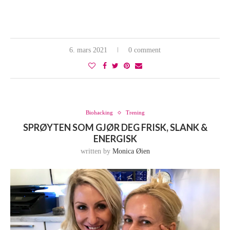
6. mars 2021
0 comment
Biohacking
Trening
SPRØYTEN SOM GJØR DEG FRISK, SLANK &
ENERGISK
written by
Monica Øien