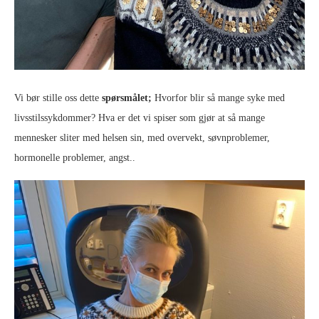
Vi bør stille oss dette
spørsmålet;
Hvorfor blir så mange syke med
livsstilssykdommer? Hva er det vi spiser som gjør at så mange
mennesker sliter med helsen sin, med overvekt, søvnproblemer,
hormonelle problemer, angst..