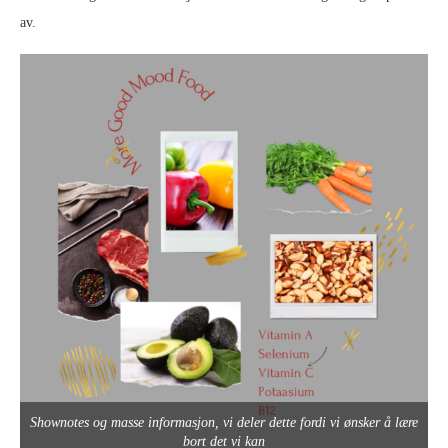
av.
Shownotes og masse informasjon, vi deler dette fordi vi ønsker å lære
bort det vi kan