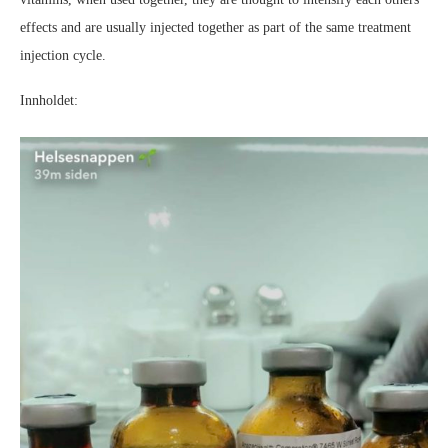
effects and are usually injected together as part of the same treatment
injection cycle.
Innholdet: