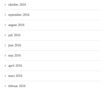
oktober 2016
september 2016
august 2016
juli 2016
juni 2016
mai 2016
april 2016
mars 2016
februar 2016