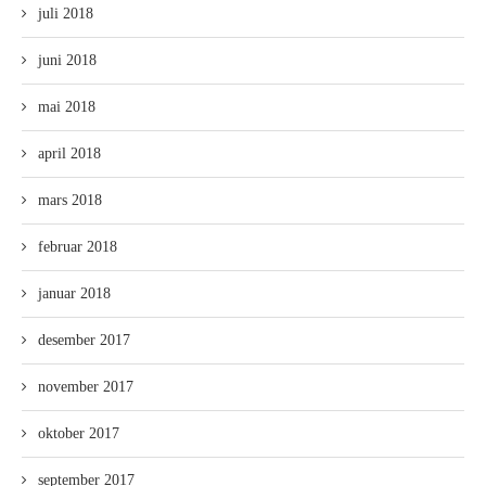
juli 2018
juni 2018
mai 2018
april 2018
mars 2018
februar 2018
januar 2018
desember 2017
november 2017
oktober 2017
september 2017