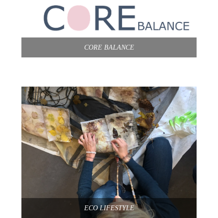
CORE BALANCE
ECO LIFESTYLE