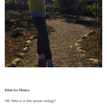
Klem fra Monica
NB: Dette er et ikke sponset innlegg!!