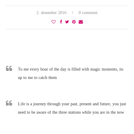
2. desember 2016
0 comment
To me every hour of the day is filled with magic moments, its
up to me to catch them
Life is a journey through your past, present and future, you just
need to be aware of the three stations while you are in the now