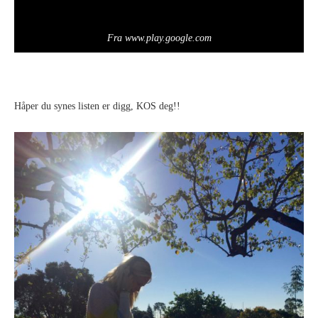
Fra www.play.google.com
Håper du synes listen er digg, KOS deg!!