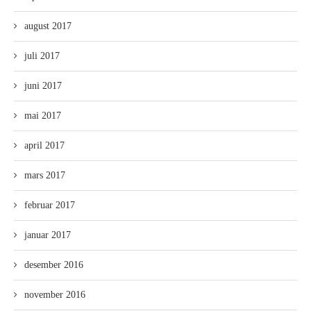
august 2017
juli 2017
juni 2017
mai 2017
april 2017
mars 2017
februar 2017
januar 2017
desember 2016
november 2016