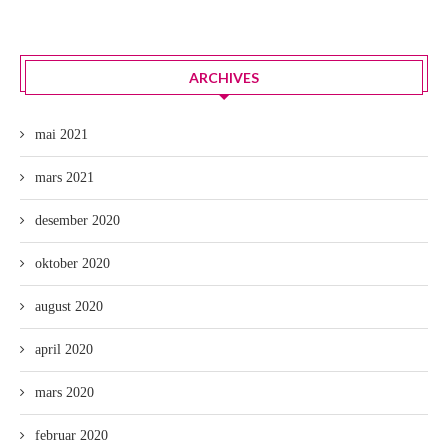
ARCHIVES
mai 2021
mars 2021
desember 2020
oktober 2020
august 2020
april 2020
mars 2020
februar 2020