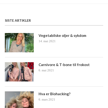
SISTE ARTIKLER
Vegetabilske oljer & sykdom
14. mai 2021
Carnivore & T-bone til frokost
6. mai 2021
Hva er Biohacking?
6. mars 2021