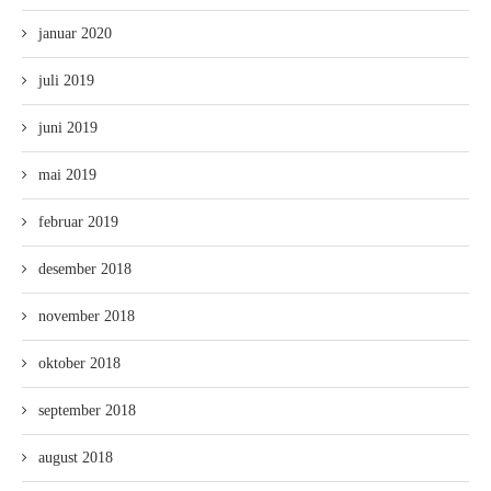
januar 2020
juli 2019
juni 2019
mai 2019
februar 2019
desember 2018
november 2018
oktober 2018
september 2018
august 2018