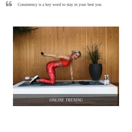
Consistency is a key word to stay in your best you
ONLINE TRENING