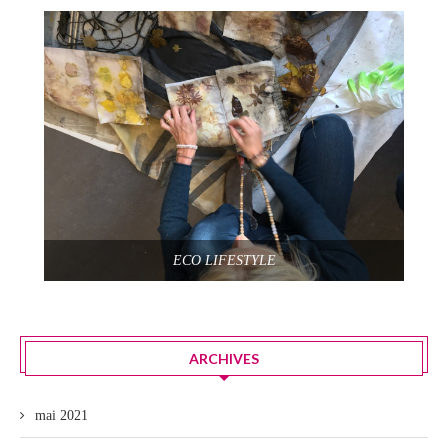
ECO LIFESTYLE
ARCHIVES
mai 2021