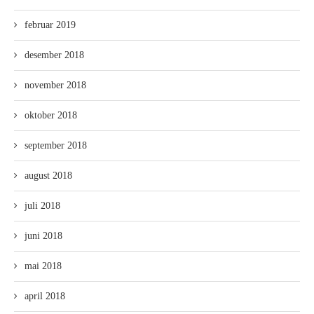
februar 2019
desember 2018
november 2018
oktober 2018
september 2018
august 2018
juli 2018
juni 2018
mai 2018
april 2018