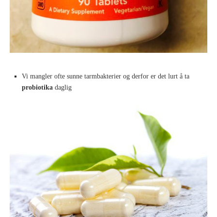
Vi mangler ofte sunne tarmbakterier og derfor er det lurt å ta
probiotika
daglig