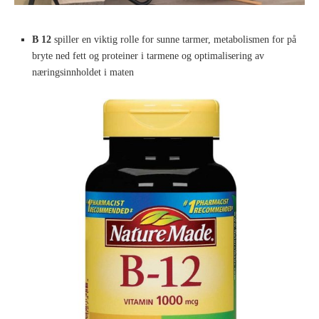
B 12
spiller en viktig rolle for sunne tarmer, metabolismen for på
bryte ned fett og proteiner i tarmene og optimalisering av
næringsinnholdet i maten