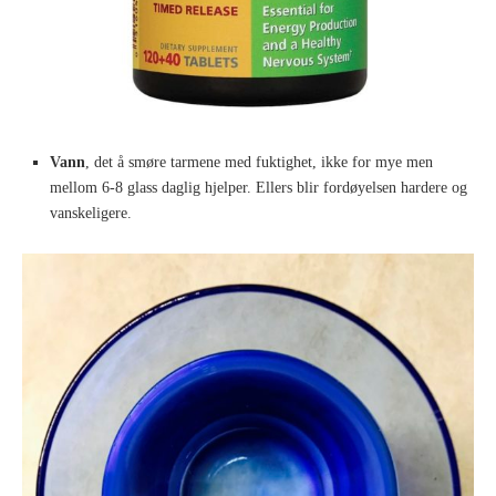
Vann
, det å smøre tarmene med fuktighet, ikke for mye men
mellom 6-8 glass daglig hjelper. Ellers blir fordøyelsen hardere og
vanskeligere.