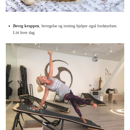
Beveg kroppen
, bevegelse og trening hjelper også fordøyelsen.
Litt hver dag.