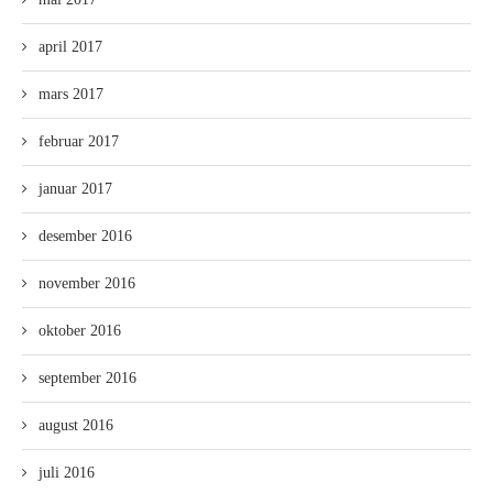
april 2017
mars 2017
februar 2017
januar 2017
desember 2016
november 2016
oktober 2016
september 2016
august 2016
juli 2016