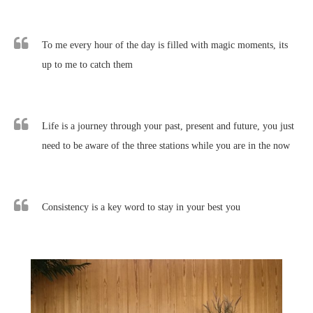
To me every hour of the day is filled with magic moments, its
up to me to catch them
Life is a journey through your past, present and future, you just
need to be aware of the three stations while you are in the now
Consistency is a key word to stay in your best you