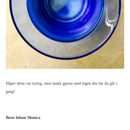
Håper dette var nyttig, men snakk gjerne med legen din før du går i
gang!
Beste hilsen Monica