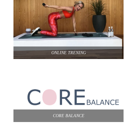
ONLINE TRENING
CORE BALANCE