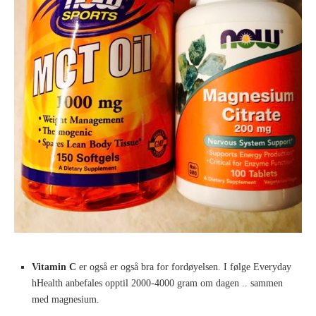
Vitamin C
er også er også bra for fordøyelsen. I følge Everyday
hHealth anbefales opptil 2000-4000 gram om dagen .. sammen
med magnesium.