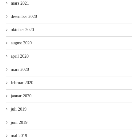
mars 2021
desember 2020
oktober 2020
august 2020
april 2020
mars 2020
februar 2020
januar 2020
juli 2019
juni 2019
mai 2019