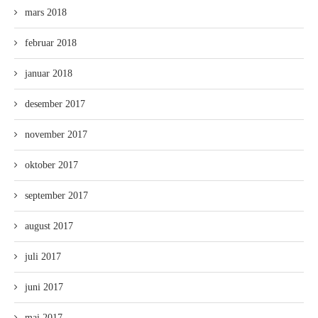
mars 2018
februar 2018
januar 2018
desember 2017
november 2017
oktober 2017
september 2017
august 2017
juli 2017
juni 2017
mai 2017