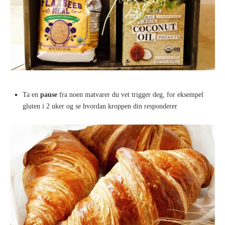
Ta en
pause
fra noen matvarer du vet trigger deg, for eksempel
gluten i 2 uker og se hvordan kroppen din responderer