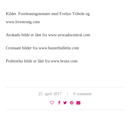
Kilder. Forelesningsnotater med Evelyn Tribole og
www.livestrong.com
Avokado bilde er lånt fra www.avocadocentral.com
Croissant bilder fra www.baxterbulletin.com
Probiotika bilde er lånt fra www.braxe.com
25. april 2017
0 comment