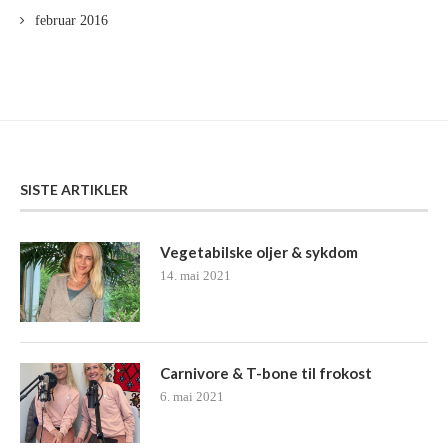
februar 2016
SISTE ARTIKLER
Vegetabilske oljer & sykdom
14. mai 2021
Carnivore & T-bone til frokost
6. mai 2021