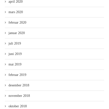
april 2020
mars 2020
februar 2020
januar 2020
juli 2019
juni 2019
mai 2019
februar 2019
desember 2018
november 2018
oktober 2018