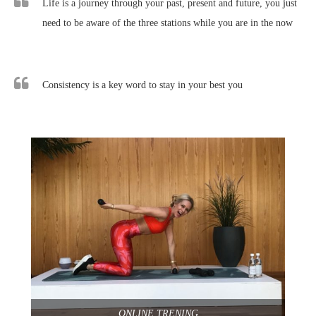
Life is a journey through your past, present and future, you just
need to be aware of the three stations while you are in the now
Consistency is a key word to stay in your best you
ONLINE TRENING