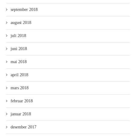
september 2018
august 2018
juli 2018
juni 2018
mai 2018
april 2018
mars 2018
februar 2018
januar 2018
desember 2017