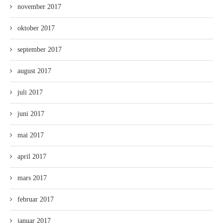
november 2017
oktober 2017
september 2017
august 2017
juli 2017
juni 2017
mai 2017
april 2017
mars 2017
februar 2017
januar 2017