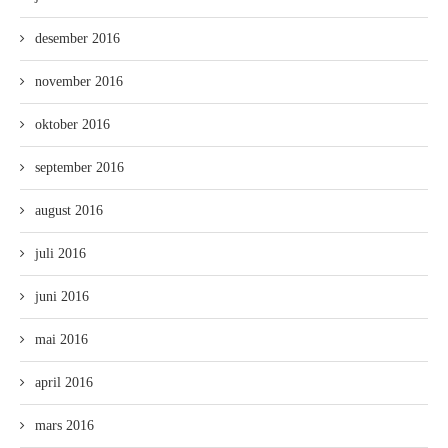
desember 2016
november 2016
oktober 2016
september 2016
august 2016
juli 2016
juni 2016
mai 2016
april 2016
mars 2016