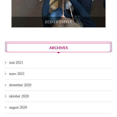
ECO LIFESTYLE
ARCHIVES
mai 2021
mars 2021
desember 2020
oktober 2020
august 2020