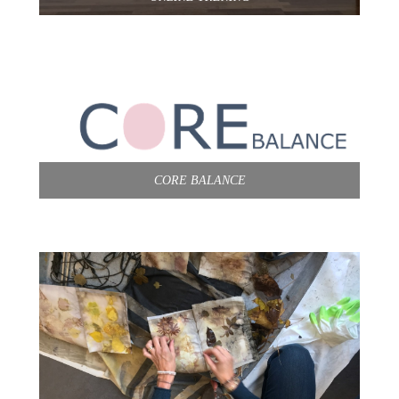
CORE BALANCE