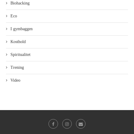
Biohacking
Eco
I gymbaggen
Kosthold
Spiritualitet
Trening
Video