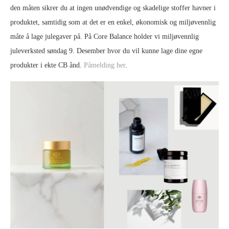
den måten sikrer du at ingen unødvendige og skadelige stoffer havner i
produktet, samtidig som at det er en enkel, økonomisk og miljøvennlig
måte å lage julegaver på. På Core Balance holder vi miljøvennlig
juleverksted søndag 9. Desember hvor du vil kunne lage dine egne
produkter i ekte CB ånd.
Påmelding her
.