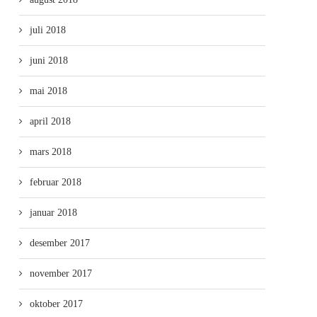
juli 2018
juni 2018
mai 2018
april 2018
mars 2018
februar 2018
januar 2018
desember 2017
november 2017
oktober 2017