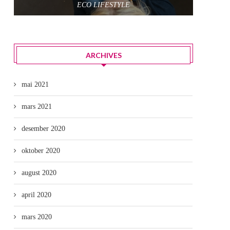
ECO LIFESTYLE
ARCHIVES
mai 2021
mars 2021
desember 2020
oktober 2020
august 2020
april 2020
mars 2020