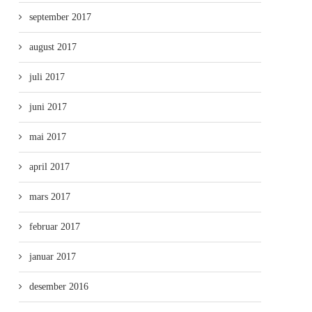
september 2017
august 2017
juli 2017
juni 2017
mai 2017
april 2017
mars 2017
februar 2017
januar 2017
desember 2016