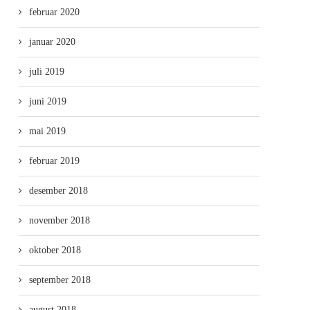
februar 2020
januar 2020
juli 2019
juni 2019
mai 2019
februar 2019
desember 2018
november 2018
oktober 2018
september 2018
august 2018