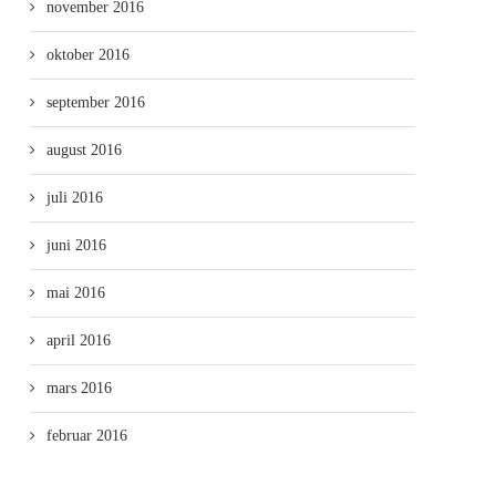
november 2016
oktober 2016
september 2016
august 2016
juli 2016
juni 2016
mai 2016
april 2016
mars 2016
februar 2016