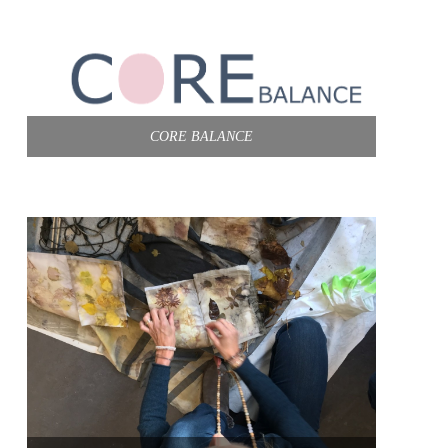
CORE BALANCE