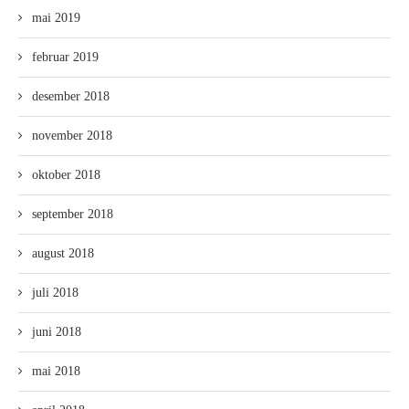
mai 2019
februar 2019
desember 2018
november 2018
oktober 2018
september 2018
august 2018
juli 2018
juni 2018
mai 2018