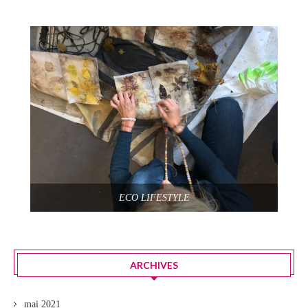
ECO LIFESTYLE
ARCHIVES
mai 2021