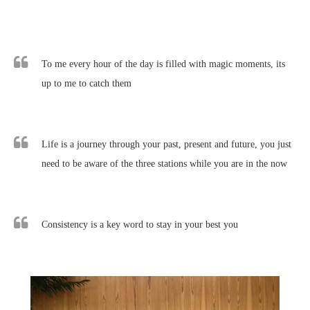
To me every hour of the day is filled with magic moments, its
up to me to catch them
Life is a journey through your past, present and future, you just
need to be aware of the three stations while you are in the now
Consistency is a key word to stay in your best you