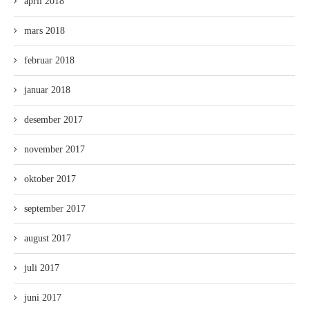
april 2018
mars 2018
februar 2018
januar 2018
desember 2017
november 2017
oktober 2017
september 2017
august 2017
juli 2017
juni 2017