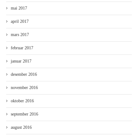
mai 2017
april 2017
mars 2017
februar 2017
januar 2017
desember 2016
november 2016
oktober 2016
september 2016
august 2016