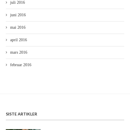
juli 2016
juni 2016
mai 2016
april 2016
mars 2016
februar 2016
SISTE ARTIKLER