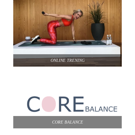
ONLINE TRENING
CORE BALANCE