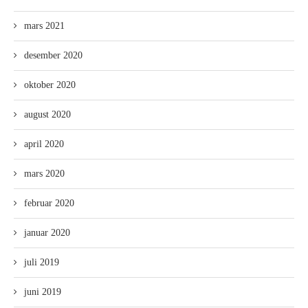
mars 2021
desember 2020
oktober 2020
august 2020
april 2020
mars 2020
februar 2020
januar 2020
juli 2019
juni 2019