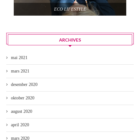
ECO LIFESTYLE
ARCHIVES
mai 2021
mars 2021
desember 2020
oktober 2020
august 2020
april 2020
mars 2020