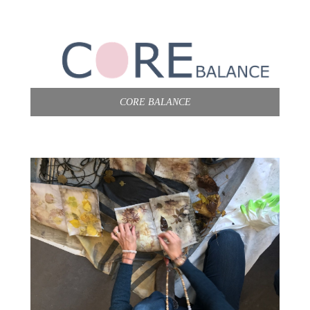
CORE BALANCE