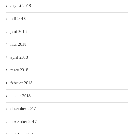
august 2018
juli 2018
juni 2018
mai 2018
april 2018
mars 2018
februar 2018
januar 2018
desember 2017
november 2017