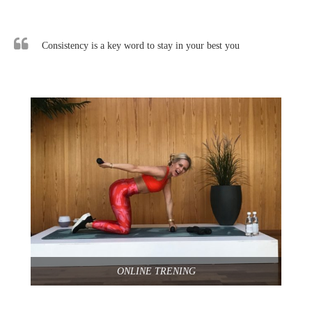
Consistency is a key word to stay in your best you
ONLINE TRENING