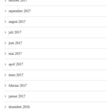
oktober 2017
september 2017
august 2017
juli 2017
juni 2017
mai 2017
april 2017
mars 2017
februar 2017
januar 2017
desember 2016