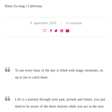
Klem fra meg i California
9. september 2016
0 comment
To me every hour of the day is filled with magic moments, its
up to me to catch them
Life is a journey through your past, present and future, you just
need to be aware of the three stations while you are in the now