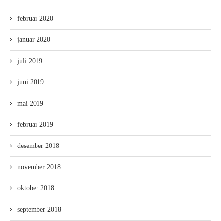
februar 2020
januar 2020
juli 2019
juni 2019
mai 2019
februar 2019
desember 2018
november 2018
oktober 2018
september 2018