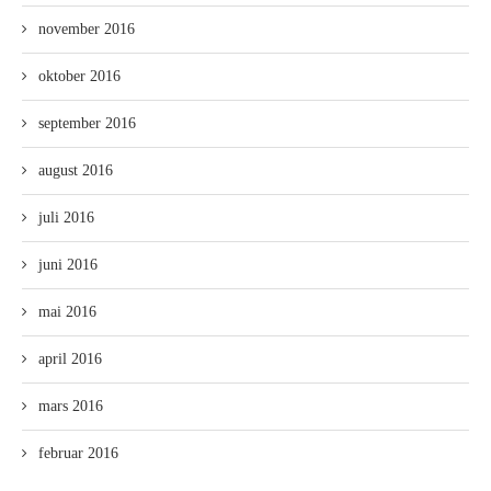
november 2016
oktober 2016
september 2016
august 2016
juli 2016
juni 2016
mai 2016
april 2016
mars 2016
februar 2016