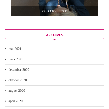
ECO LIFESTYLE
ARCHIVES
mai 2021
mars 2021
desember 2020
oktober 2020
august 2020
april 2020