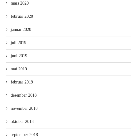
mars 2020
februar 2020
januar 2020
juli 2019
juni 2019
mai 2019
februar 2019
desember 2018
november 2018
oktober 2018
september 2018