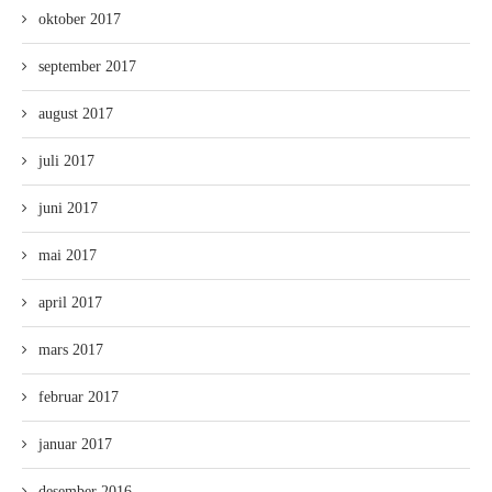
oktober 2017
september 2017
august 2017
juli 2017
juni 2017
mai 2017
april 2017
mars 2017
februar 2017
januar 2017
desember 2016