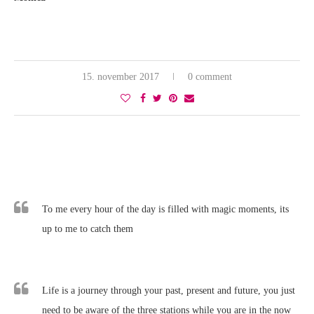
15. november 2017
0 comment
To me every hour of the day is filled with magic moments, its
up to me to catch them
Life is a journey through your past, present and future, you just
need to be aware of the three stations while you are in the now