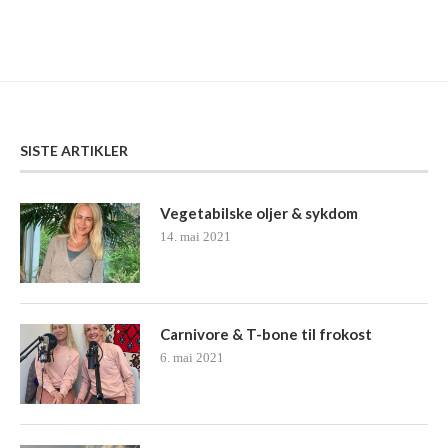
SISTE ARTIKLER
Vegetabilske oljer & sykdom
14. mai 2021
Carnivore & T-bone til frokost
6. mai 2021