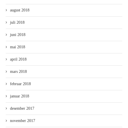
august 2018
juli 2018
juni 2018
mai 2018
april 2018
mars 2018
februar 2018
januar 2018
desember 2017
november 2017