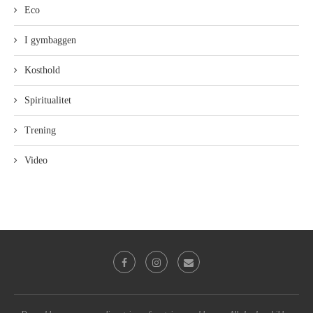
Eco
I gymbaggen
Kosthold
Spiritualitet
Trening
Video