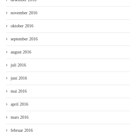
november 2016
oktober 2016
september 2016
august 2016
juli 2016
juni 2016
mai 2016
april 2016
mars 2016
februar 2016