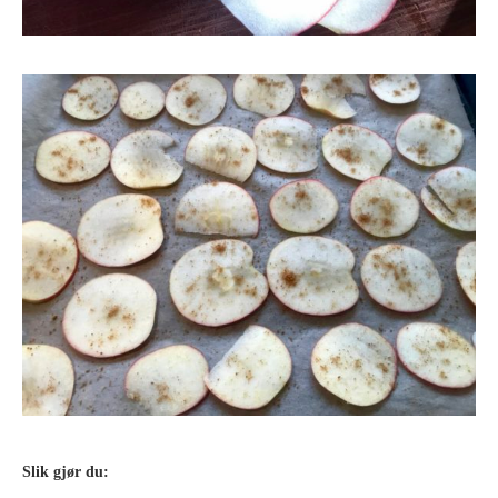
Slik gjør du: