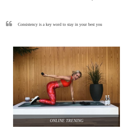
Consistency is a key word to stay in your best you
ONLINE TRENING