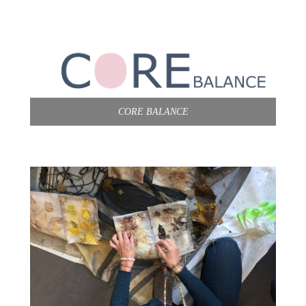
CORE BALANCE