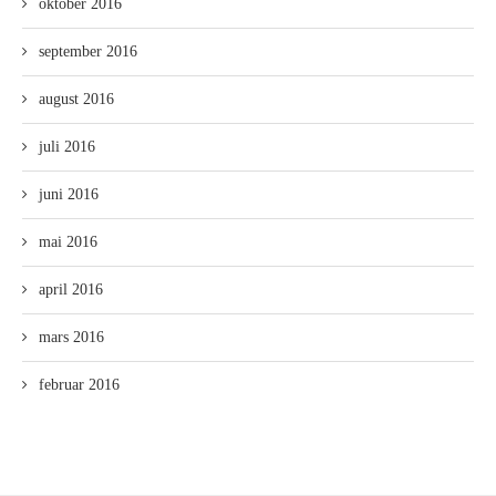
oktober 2016
september 2016
august 2016
juli 2016
juni 2016
mai 2016
april 2016
mars 2016
februar 2016