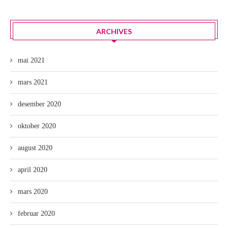
ARCHIVES
mai 2021
mars 2021
desember 2020
oktober 2020
august 2020
april 2020
mars 2020
februar 2020