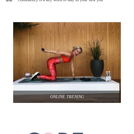
ONLINE TRENING