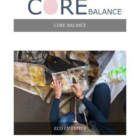
CORE BALANCE
ECO LIFESTYLE