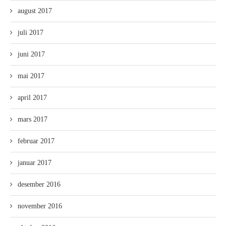
august 2017
juli 2017
juni 2017
mai 2017
april 2017
mars 2017
februar 2017
januar 2017
desember 2016
november 2016