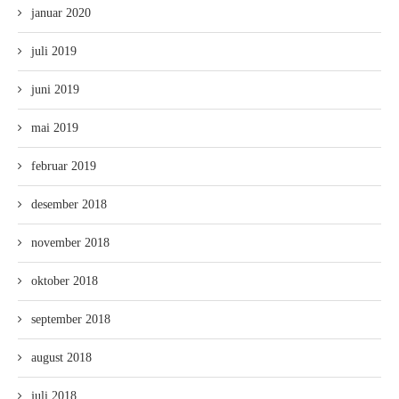
januar 2020
juli 2019
juni 2019
mai 2019
februar 2019
desember 2018
november 2018
oktober 2018
september 2018
august 2018
juli 2018