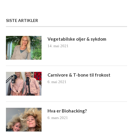
SISTE ARTIKLER
Vegetabilske oljer & sykdom
14. mai 2021
Carnivore & T-bone til frokost
6. mai 2021
Hva er Biohacking?
6. mars 2021