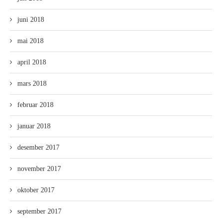
juni 2018
mai 2018
april 2018
mars 2018
februar 2018
januar 2018
desember 2017
november 2017
oktober 2017
september 2017