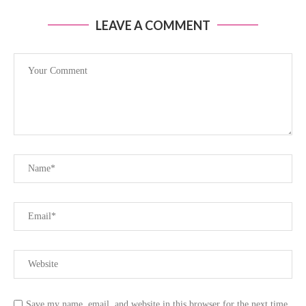
LEAVE A COMMENT
Save my name, email, and website in this browser for the next time