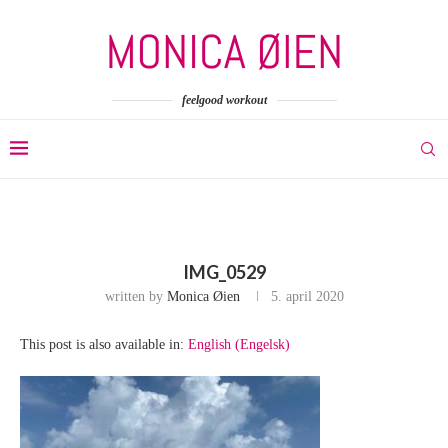
feelgood workout
IMG_0529
written by
Monica Øien
5. april 2020
This post is also available in:
English
(
Engelsk
)