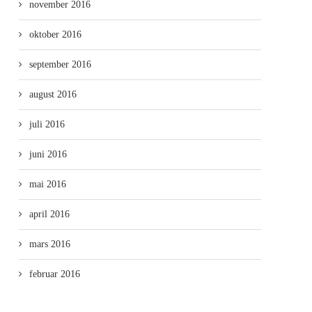
november 2016
oktober 2016
september 2016
august 2016
juli 2016
juni 2016
mai 2016
april 2016
mars 2016
februar 2016