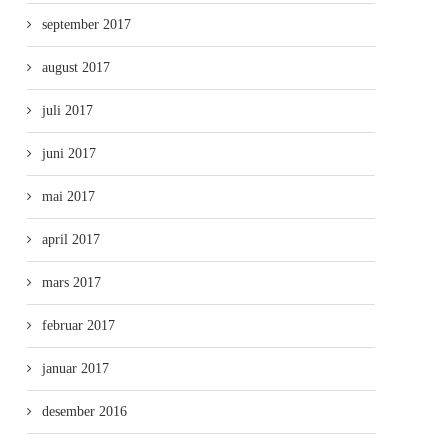
september 2017
august 2017
juli 2017
juni 2017
mai 2017
april 2017
mars 2017
februar 2017
januar 2017
desember 2016