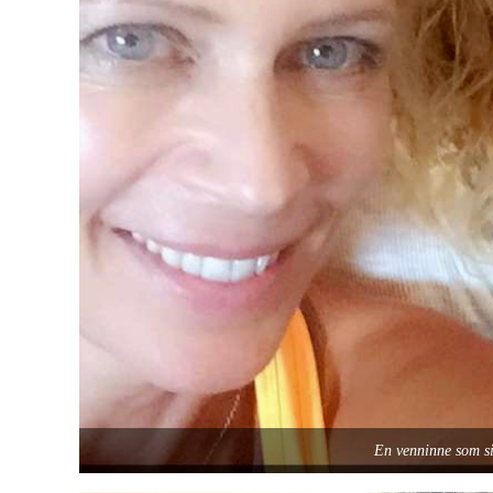
En venninne som si