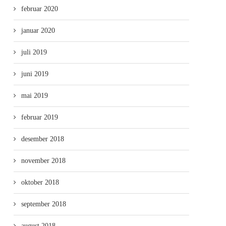
februar 2020
januar 2020
juli 2019
juni 2019
mai 2019
februar 2019
desember 2018
november 2018
oktober 2018
september 2018
august 2018