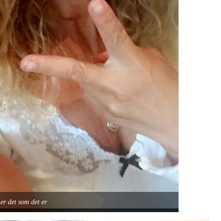
er det som det er