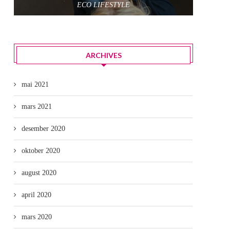
ECO LIFESTYLE
ARCHIVES
mai 2021
mars 2021
desember 2020
oktober 2020
august 2020
april 2020
mars 2020