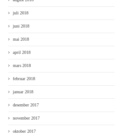
juli 2018
juni 2018
mai 2018
april 2018
mars 2018
februar 2018
januar 2018
desember 2017
november 2017
oktober 2017