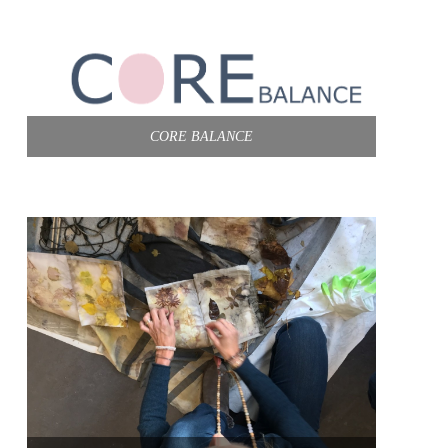
CORE BALANCE