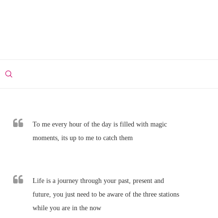
To me every hour of the day is filled with magic
moments, its up to me to catch them
Life is a journey through your past, present and
future, you just need to be aware of the three stations
while you are in the now