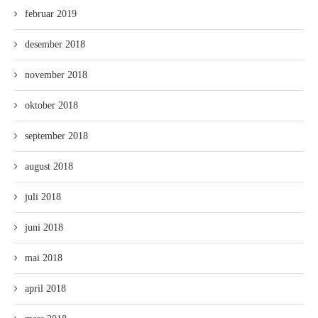
februar 2019
desember 2018
november 2018
oktober 2018
september 2018
august 2018
juli 2018
juni 2018
mai 2018
april 2018