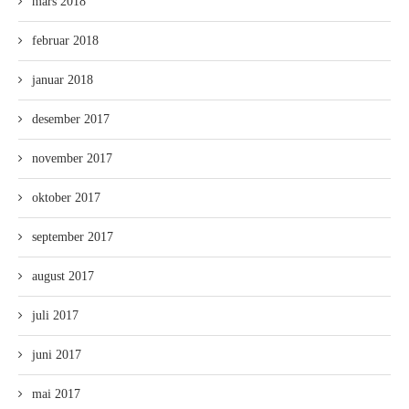
mars 2018
februar 2018
januar 2018
desember 2017
november 2017
oktober 2017
september 2017
august 2017
juli 2017
juni 2017
mai 2017