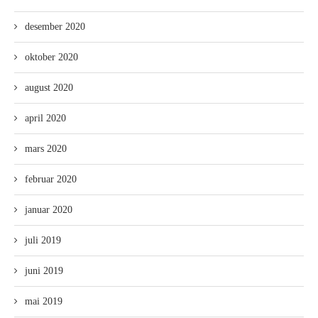
desember 2020
oktober 2020
august 2020
april 2020
mars 2020
februar 2020
januar 2020
juli 2019
juni 2019
mai 2019