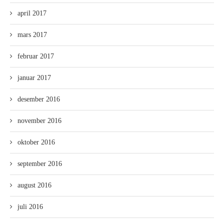
april 2017
mars 2017
februar 2017
januar 2017
desember 2016
november 2016
oktober 2016
september 2016
august 2016
juli 2016