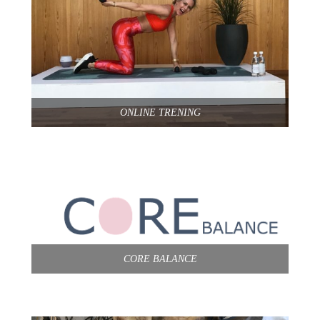
ONLINE TRENING
CORE BALANCE