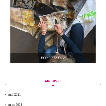
ECO LIFESTYLE
ARCHIVES
mai 2021
mars 2021