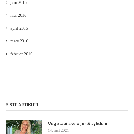
juni 2016
mai 2016
april 2016
mars 2016
februar 2016
SISTE ARTIKLER
Vegetabilske oljer & sykdom
14. mai 2021