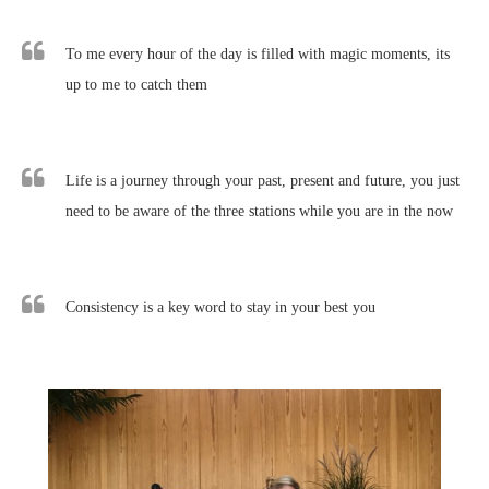
To me every hour of the day is filled with magic moments, its
up to me to catch them
Life is a journey through your past, present and future, you just
need to be aware of the three stations while you are in the now
Consistency is a key word to stay in your best you