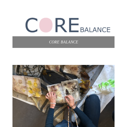
CORE BALANCE