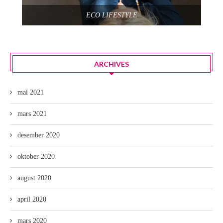
ECO LIFESTYLE
ARCHIVES
mai 2021
mars 2021
desember 2020
oktober 2020
august 2020
april 2020
mars 2020