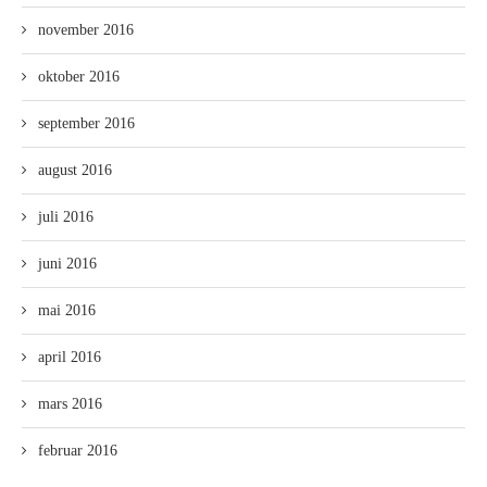
november 2016
oktober 2016
september 2016
august 2016
juli 2016
juni 2016
mai 2016
april 2016
mars 2016
februar 2016