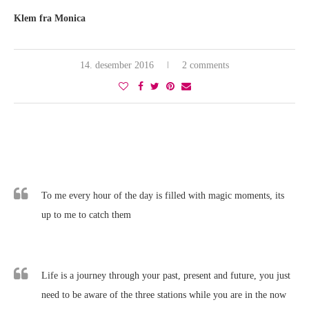
Klem fra Monica
14. desember 2016
2 comments
To me every hour of the day is filled with magic moments, its
up to me to catch them
Life is a journey through your past, present and future, you just
need to be aware of the three stations while you are in the now