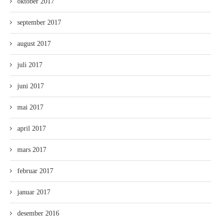
oktober 2017
september 2017
august 2017
juli 2017
juni 2017
mai 2017
april 2017
mars 2017
februar 2017
januar 2017
desember 2016