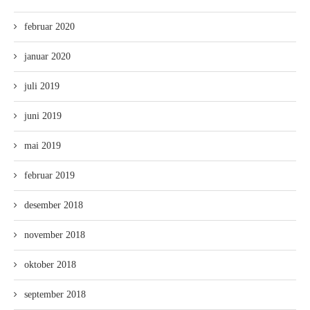
februar 2020
januar 2020
juli 2019
juni 2019
mai 2019
februar 2019
desember 2018
november 2018
oktober 2018
september 2018