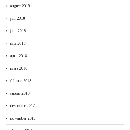
august 2018
juli 2018
juni 2018
mai 2018
april 2018
mars 2018
februar 2018
januar 2018
desember 2017
november 2017