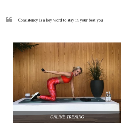
Consistency is a key word to stay in your best you
ONLINE TRENING