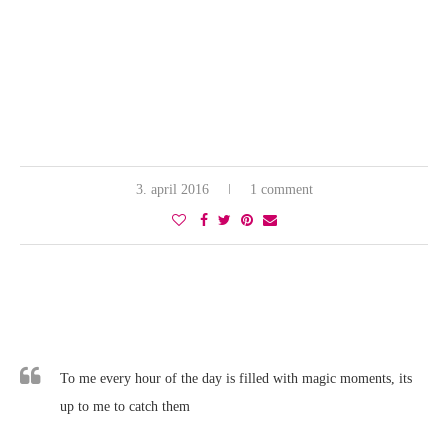
3. april 2016
1 comment
To me every hour of the day is filled with magic moments, its
up to me to catch them