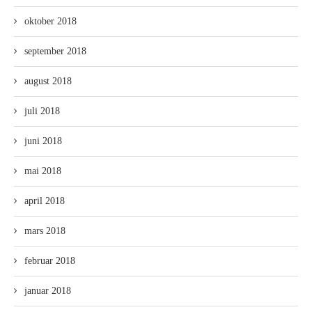
oktober 2018
september 2018
august 2018
juli 2018
juni 2018
mai 2018
april 2018
mars 2018
februar 2018
januar 2018