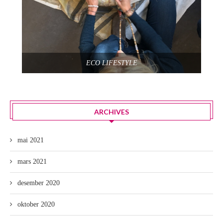
ECO LIFESTYLE
ARCHIVES
mai 2021
mars 2021
desember 2020
oktober 2020