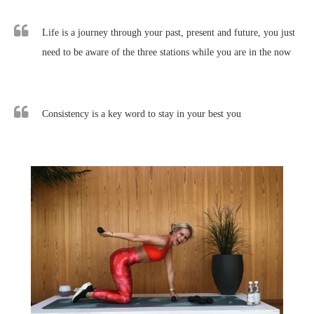
Life is a journey through your past, present and future, you just
need to be aware of the three stations while you are in the now
Consistency is a key word to stay in your best you