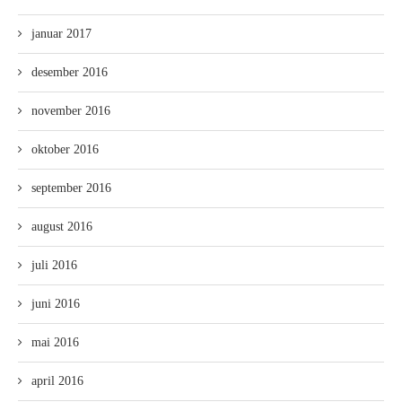
januar 2017
desember 2016
november 2016
oktober 2016
september 2016
august 2016
juli 2016
juni 2016
mai 2016
april 2016