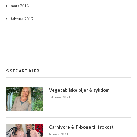
mars 2016
februar 2016
SISTE ARTIKLER
Vegetabilske oljer & sykdom
14. mai 2021
Carnivore & T-bone til frokost
6. mai 2021