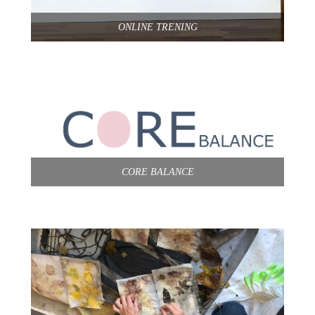
ONLINE TRENING
CORE BALANCE