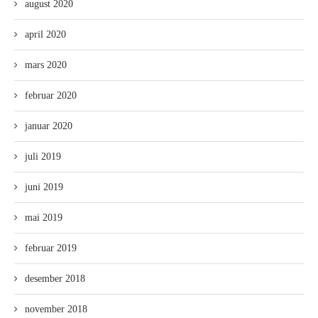
august 2020
april 2020
mars 2020
februar 2020
januar 2020
juli 2019
juni 2019
mai 2019
februar 2019
desember 2018
november 2018