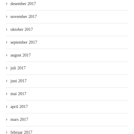
desember 2017
november 2017
oktober 2017
september 2017
august 2017
juli 2017
juni 2017
mai 2017
april 2017
mars 2017
februar 2017