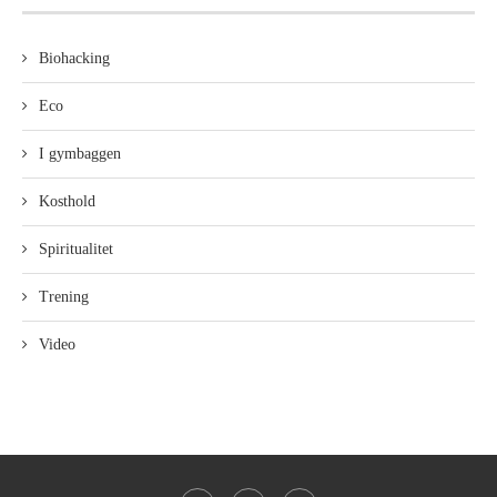
Biohacking
Eco
I gymbaggen
Kosthold
Spiritualitet
Trening
Video