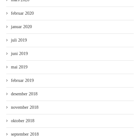
februar 2020
januar 2020
juli 2019
juni 2019
mai 2019
februar 2019
desember 2018
november 2018
oktober 2018
september 2018