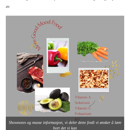
av.
Shownotes og masse informasjon, vi deler dette fordi vi ønsker å lære
bort det vi kan