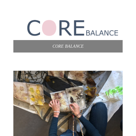
CORE BALANCE