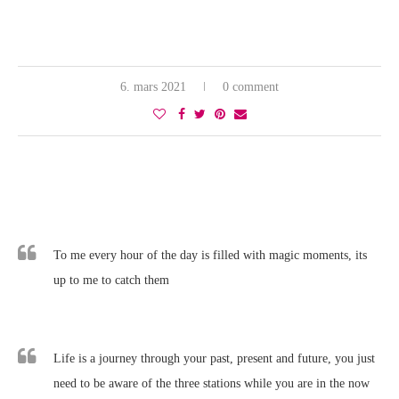
6. mars 2021
0 comment
To me every hour of the day is filled with magic moments, its
up to me to catch them
Life is a journey through your past, present and future, you just
need to be aware of the three stations while you are in the now