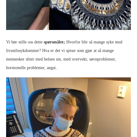
Vi bør stille oss dette
spørsmålet;
Hvorfor blir så mange syke med
livsstilssykdommer? Hva er det vi spiser som gjør at så mange
mennesker sliter med helsen sin, med overvekt, søvnproblemer,
hormonelle problemer, angst..