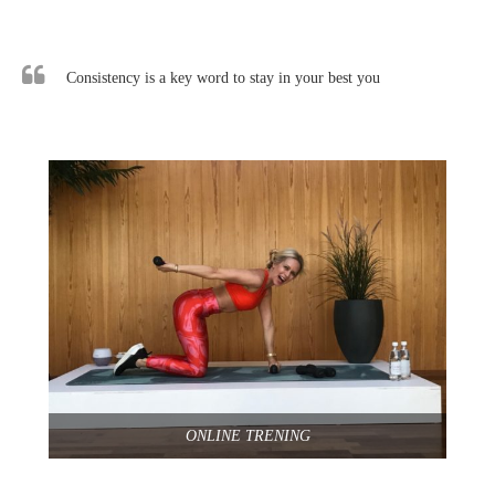
Consistency is a key word to stay in your best you
ONLINE TRENING