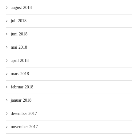
august 2018
juli 2018
juni 2018
mai 2018
april 2018
mars 2018
februar 2018
januar 2018
desember 2017
november 2017