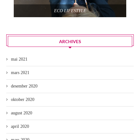
ECO LIFESTYLE
ARCHIVES
mai 2021
mars 2021
desember 2020
oktober 2020
august 2020
april 2020
mars 2020