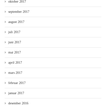
oktober 2017
september 2017
august 2017
juli 2017
juni 2017
mai 2017
april 2017
mars 2017
februar 2017
januar 2017
desember 2016