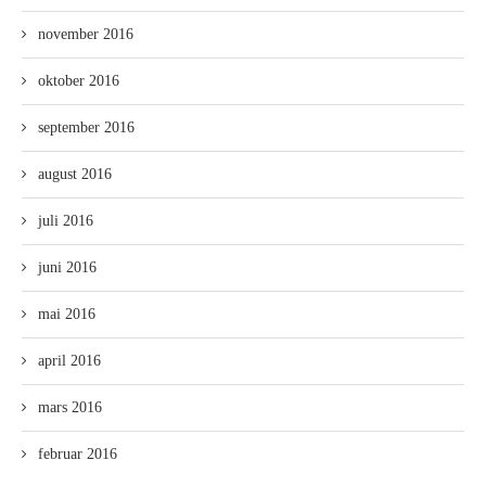
november 2016
oktober 2016
september 2016
august 2016
juli 2016
juni 2016
mai 2016
april 2016
mars 2016
februar 2016